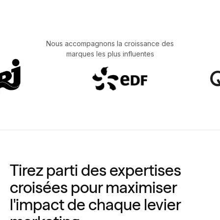
Nous accompagnons la croissance des
marques les plus influentes
Tirez parti des expertises
croisées pour maximiser
l'impact de chaque levier