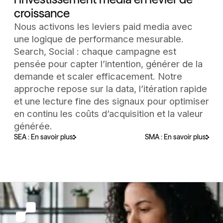
croissance
Nous activons les leviers paid media avec
une logique de performance mesurable.
Search, Social : chaque campagne est
pensée pour capter l’intention, générer de la
demande et scaler efficacement. Notre
approche repose sur la data, l’itération rapide
et une lecture fine des signaux pour optimiser
en continu les coûts d’acquisition et la valeur
générée.
SEA : En savoir plus
SMA : En savoir plus