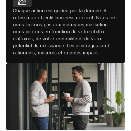
Chaque action est guidée par la donnée et
reliée à un objectif business concret. Nous ne
nous limitons pas aux métriques marketing :
nous pilotons en fonction de votre chiffre
d’affaires, de votre rentabilité et de votre
potentiel de croissance. Les arbitrages sont
rationnels, mesurés et orientés impact.