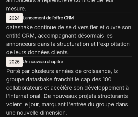
annonceurs à reprendre le contrôle de leur
mesure.
Lancement de l'offre CRM
2024
datashake continue de se diversifier et ouvre son
entité CRM, accompagnant désormais les
annonceurs dans la structuration et l'exploitation
de leurs données clients.
Un nouveau chapitre
2026
Porté par plusieurs années de croissance, lz
groupe datashake franchit le cap des 100
collaborateurs et accélère son développement à
l'international. De nouveaux projets structurants
voient le jour, marquant l'entrée du groupe dans
une nouvelle dimension.