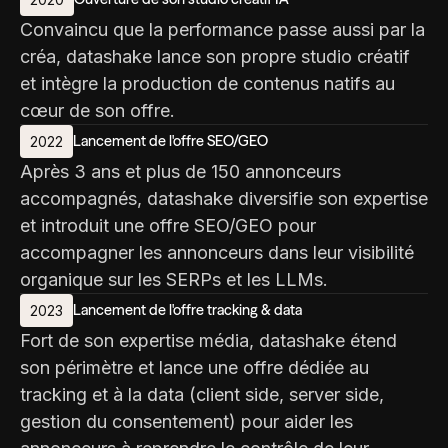
Convaincu que la performance passe aussi par la
créa, datashake lance son propre studio créatif
et intègre la production de contenus natifs au
cœur de son offre.
Lancement de l'offre SEO/GEO
2022
Après 3 ans et plus de 150 annonceurs
accompagnés, datashake diversifie son expertise
et introduit une offre SEO/GEO pour
accompagner les annonceurs dans leur visibilité
organique sur les SERPs et les LLMs.
Lancement de l'offre tracking & data
2023
Fort de son expertise média, datashake étend
son périmètre et lance une offre dédiée au
tracking et à la data (client side, server side,
gestion du consentement) pour aider les