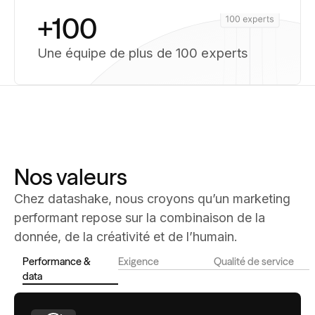
+100
Une équipe de plus de 100 experts
Nos valeurs
Chez datashake, nous croyons qu’un marketing
performant repose sur la combinaison de la
donnée, de la créativité et de l’humain.
Performance &
Exigence
Qualité de service
data