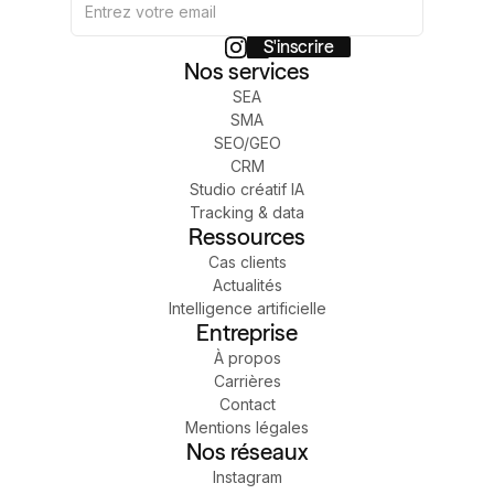
Nos services
SEA
SMA
SEO/GEO
CRM
Studio créatif IA
Tracking & data
Ressources
Cas clients
Actualités
Intelligence artificielle
Entreprise
À propos
Carrières
Contact
Mentions légales
Nos réseaux
Instagram