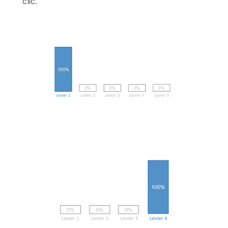
clic.