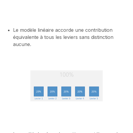
Le modèle linéaire accorde une contribution
équivalente à tous les leviers sans distinction
aucune.