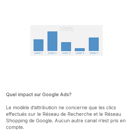
Quel impact sur Google Ads?
Le modèle d’attribution ne concerne que les clics
effectués sur le Réseau de Recherche et le Réseau
Shopping de Google. Aucun autre canal n’est pris en
compte.