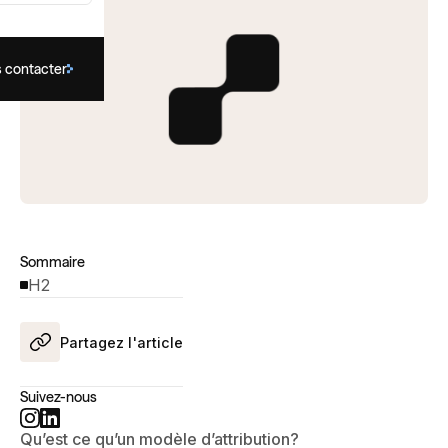
 contacter
Sommaire
H2
Partagez l'article
Suivez-nous
Qu’est ce qu’un modèle d’attribution?