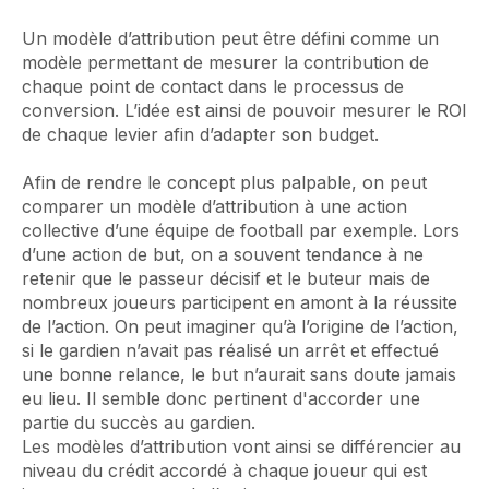
Un modèle d’attribution peut être défini comme un
modèle permettant de mesurer la contribution de
chaque point de contact dans le processus de
conversion. L’idée est ainsi de pouvoir mesurer le ROI
de chaque levier afin d’adapter son budget.
Afin de rendre le concept plus palpable, on peut
comparer un modèle d’attribution à une action
collective d’une équipe de football par exemple. Lors
d’une action de but, on a souvent tendance à ne
retenir que le passeur décisif et le buteur mais de
nombreux joueurs participent en amont à la réussite
de l’action. On peut imaginer qu’à l’origine de l’action,
si le gardien n’avait pas réalisé un arrêt et effectué
une bonne relance, le but n’aurait sans doute jamais
eu lieu. Il semble donc pertinent d'accorder une
partie du succès au gardien.
Les modèles d’attribution vont ainsi se différencier au
niveau du crédit accordé à chaque joueur qui est