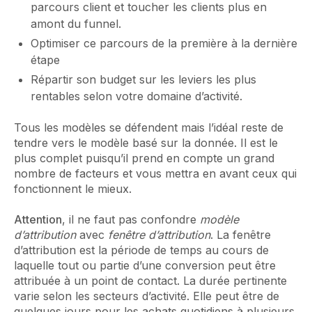
parcours client et toucher les clients plus en
amont du funnel.
Optimiser ce parcours de la première à la dernière
étape
Répartir son budget sur les leviers les plus
rentables selon votre domaine d’activité.
Tous les modèles se défendent mais l’idéal reste de
tendre vers le modèle basé sur la donnée. Il est le
plus complet puisqu’il prend en compte un grand
nombre de facteurs et vous mettra en avant ceux qui
fonctionnent le mieux.
Attention
, il ne faut pas confondre
modèle
d’attribution
avec
fenêtre d’attribution
. La fenêtre
d’attribution est la période de temps au cours de
laquelle tout ou partie d’une conversion peut être
attribuée à un point de contact. La durée pertinente
varie selon les secteurs d’activité. Elle peut être de
quelques jours pour les achats quotidiens à plusieurs