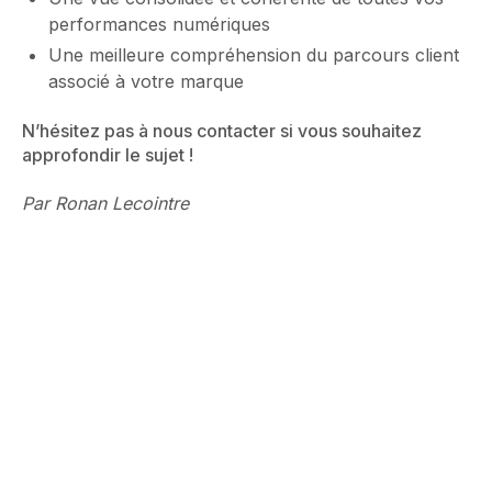
performances numériques
Une meilleure compréhension du parcours client
associé à votre marque
N’hésitez pas à nous contacter si vous souhaitez
approfondir le sujet !
Par Ronan Lecointre