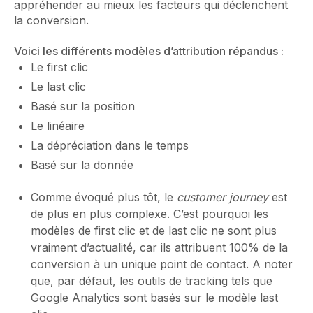
appréhender au mieux les facteurs qui déclenchent
la conversion.
Voici les différents modèles d’attribution répandus :
Le first clic
Le last clic
Basé sur la position
Le linéaire
La dépréciation dans le temps
Basé sur la donnée
Comme évoqué plus tôt, le
customer journey
est
de plus en plus complexe. C’est pourquoi les
modèles de first clic et de last clic ne sont plus
vraiment d’actualité, car ils attribuent 100% de la
conversion à un unique point de contact. A noter
que, par défaut, les outils de tracking tels que
Google Analytics sont basés sur le modèle last