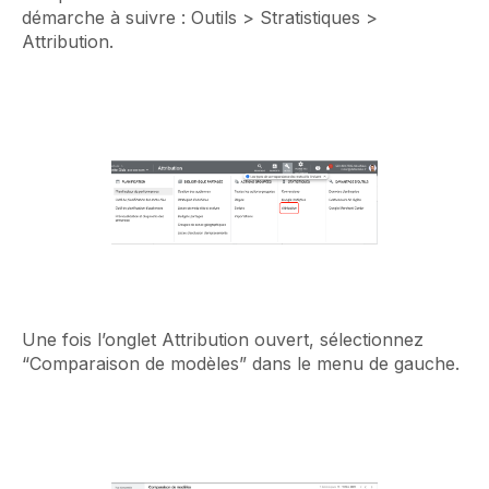
démarche à suivre : Outils > Stratistiques >
Attribution.
Une fois l’onglet Attribution ouvert, sélectionnez
“Comparaison de modèles” dans le menu de gauche.