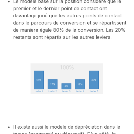
Le modèle basé sur la position considère que le
premier et le dernier point de contact ont
davantage joué que les autres points de contact
dans le parcours de conversion et se répartissent
de manière égale 80% de la conversion. Les 20%
restants sont répartis sur les autres leviers.
Il existe aussi le modèle de dépréciation dans le