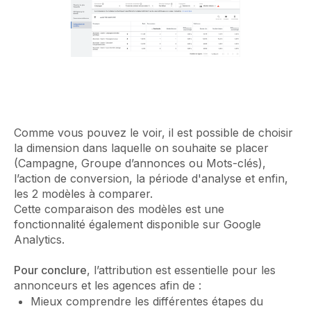
Comme vous pouvez le voir, il est possible de choisir
la dimension dans laquelle on souhaite se placer
(Campagne, Groupe d’annonces ou Mots-clés),
l’action de conversion, la période d'analyse et enfin,
les 2 modèles à comparer.
Cette comparaison des modèles est une
fonctionnalité également disponible sur Google
Analytics.
Pour conclure
, l’attribution est essentielle pour les
annonceurs et les agences afin de :
Mieux comprendre les différentes étapes du