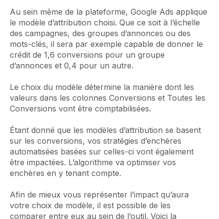
Au sein même de la plateforme, Google Ads applique
le modèle d’attribution choisi. Que ce soit à l’échelle
des campagnes, des groupes d’annonces ou des
mots-clés, il sera par exemple capable de donner le
crédit de 1,6 conversions pour un groupe
d’annonces et 0,4 pour un autre.
Le choix du modèle détermine la manière dont les
valeurs dans les colonnes Conversions et Toutes les
Conversions vont être comptabilisées.
Étant donné que les modèles d’attribution se basent
sur les conversions, vos stratégies d’enchères
automatisées basées sur celles-ci vont également
être impactées. L’algorithme va optimiser vos
enchères en y tenant compte.
Afin de mieux vous représenter l’impact qu’aura
votre choix de modèle, il est possible de les
comparer entre eux au sein de l’outil. Voici la