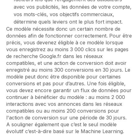
avec vos publicités, les données de votre compte,
vos mots-clés, vos objectifs commerciaux,
détermine quels leviers ont le plus fort impact.
Ce modèle nécessite donc un certain nombre de
données afin de fonctionner correctement. Pour être
précis, vous devenez éligible à ce modèle lorsque
vous enregistrez au moins 3 000 clics sur les pages
de recherche Google.fr dans les réseaux
compatibles, et une action de conversion doit avoir
enregistré au moins 300 conversions en 30 jours. Le
modèle peut donc être disponible pour certaines
conversions et pas pour d’autres. Une fois éligible,
vous devez encore garantir un flux de données pour
continuer à bénéficier du modèle : au moins 2 000
interactions avec vos annonces dans les réseaux
compatibles ou au moins 200 conversions pour
l'action de conversion sur une période de 30 jours.
A souligner également que c’est le seul modèle
évolutif c’est-à-dire basé sur le Machine Learning.