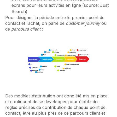
écrans pour leurs activités en ligne (source: Just
Search)
Pour désigner la période entre le premier point de
contact et l’achat, on parle de
customer journey
ou
de
parcours client
:
Des modèles d’attribution ont donc été mis en place
et continuent de se développer pour établir des
règles précises de contribution de chaque point de
contact, être au plus près de ce parcours client et