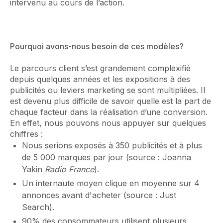
intervenu au cours de l’action.
Pourquoi avons-nous besoin de ces modèles?
Le parcours client s’est grandement complexifié
depuis quelques années et les expositions à des
publicités ou leviers marketing se sont multipliées. Il
est devenu plus difficile de savoir quelle est la part de
chaque facteur dans la réalisation d’une conversion.
En effet, nous pouvons nous appuyer sur quelques
chiffres :
Nous serions exposés à 350 publicités et à plus
de 5 000 marques par jour (source : Joanna
Yakin
Radio France
).
Un internaute moyen clique en moyenne sur 4
annonces avant d'acheter (source : Just
Search).
90% des consommateurs utilisent plusieurs