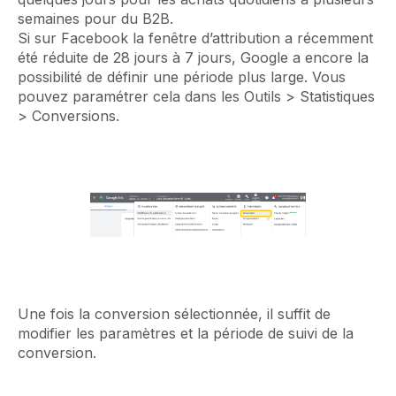
semaines pour du B2B.
Si sur Facebook la fenêtre d’attribution a récemment
été réduite de 28 jours à 7 jours, Google a encore la
possibilité de définir une période plus large. Vous
pouvez paramétrer cela dans les Outils > Statistiques
> Conversions.
Une fois la conversion sélectionnée, il suffit de
modifier les paramètres et la période de suivi de la
conversion.