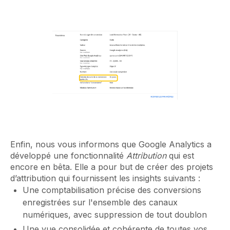
Enfin, nous vous informons que Google Analytics a
développé une fonctionnalité
Attribution
qui est
encore en bêta. Elle a pour but de créer des projets
d’attribution qui fournissent les insights suivants :
Une comptabilisation précise des conversions
enregistrées sur l'ensemble des canaux
numériques, avec suppression de tout doublon
Une vue consolidée et cohérente de toutes vos