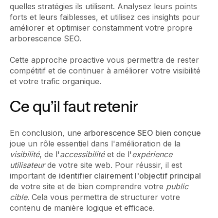
quelles stratégies ils utilisent. Analysez leurs points
forts et leurs faiblesses, et utilisez ces insights pour
améliorer et optimiser constamment votre propre
arborescence SEO.
Cette approche proactive vous permettra de rester
compétitif et de continuer à améliorer votre visibilité
et votre trafic organique.
Ce qu’il faut retenir
En conclusion, une
arborescence SEO bien conçue
joue un rôle essentiel dans l'amélioration de la
visibilité
, de l'
accessibilité
et de l'
expérience
utilisateur
de votre site web. Pour réussir, il est
important de
identifier clairement l'objectif principal
de votre site et de bien comprendre votre
public
cible
. Cela vous permettra de structurer votre
contenu de manière logique et efficace.