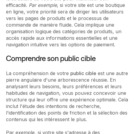
efficacité.
Par exemple
, si votre site est une boutique
en ligne, votre priorité sera de diriger les utilisateurs
vers les pages de produits et le processus de
commande de manière fluide. Cela implique une
organisation logique des catégories de produits, un
accès rapide aux informations essentielles et une
navigation intuitive vers les options de paiement.
Comprendre son public cible
La compréhension de votre
public cible
est une autre
pierre angulaire d'une arborescence réussie. En
analysant leurs besoins, leurs préférences et leurs
habitudes de navigation, vous pouvez concevoir une
structure qui leur offre une expérience optimale. Cela
inclut l'étude des intentions de recherche,
l'identification des points de friction et la sélection des
contenus qui les intéressent le plus.
Par exemple, si votre site s'adresse à des