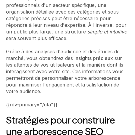
professionnels d'un secteur spécifique, une
organisation détaillée avec des catégories et sous-
catégories précises peut être nécessaire pour
répondre à leur niveau d'expertise. À l'inverse, pour
un public plus large, une structure
simple et intuitive
sera souvent plus efficace.
Grâce à des analyses d'audience et des études de
marché, vous obtiendrez des
insights précieux
sur
les attentes de vos utilisateurs et la manière dont ils
interagissent avec votre site. Ces informations vous
permettront de personnaliser votre arborescence
pour maximiser l'engagement et la satisfaction de
votre audience.
{{rdv-primary="/cta"}}
Stratégies pour construire
une arborescence SEO