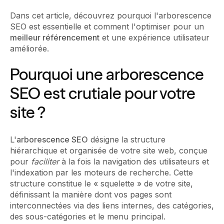
Dans cet article, découvrez pourquoi l'arborescence
SEO est essentielle et comment l'optimiser pour un
meilleur référencement
et une expérience utilisateur
améliorée.
Pourquoi une arborescence
SEO est crutiale pour votre
site ?
L'
arborescence SEO
désigne la structure
hiérarchique et organisée de votre site web, conçue
pour
faciliter
à la fois la navigation des utilisateurs et
l'indexation par les moteurs de recherche. Cette
structure constitue le « squelette » de votre site,
définissant la manière dont vos pages sont
interconnectées via des liens internes, des catégories,
des sous-catégories et le menu principal.