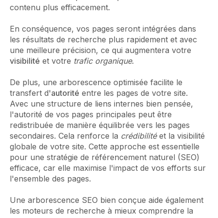
contenu plus efficacement.
En conséquence, vos pages seront intégrées dans
les résultats de recherche plus rapidement et avec
une meilleure précision, ce qui augmentera votre
visibilité
et votre
trafic organique
.
De plus, une arborescence optimisée facilite le
transfert d'
autorité
entre les pages de votre site.
Avec une structure de liens internes bien pensée,
l'autorité de vos pages principales peut être
redistribuée de manière équilibrée vers les pages
secondaires. Cela renforce la
crédibilité
et la visibilité
globale de votre site. Cette approche est essentielle
pour une stratégie de référencement naturel (SEO)
efficace, car elle maximise l'impact de vos efforts sur
l'ensemble des pages.
Une arborescence SEO bien conçue aide également
les moteurs de recherche à mieux comprendre la