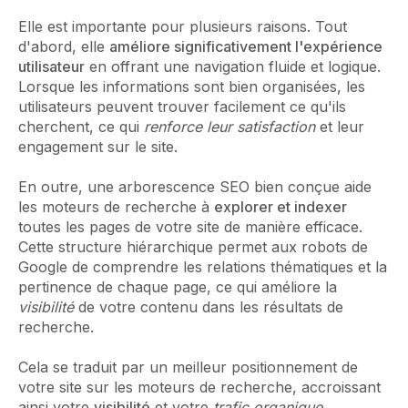
Elle est importante pour plusieurs raisons. Tout
d'abord, elle
améliore significativement l'expérience
utilisateur
en offrant une navigation fluide et logique.
Lorsque les informations sont bien organisées, les
utilisateurs peuvent trouver facilement ce qu'ils
cherchent, ce qui
renforce leur satisfaction
et leur
engagement sur le site.
En outre, une arborescence SEO bien conçue aide
les moteurs de recherche à
explorer et indexer
toutes les pages de votre site de manière efficace.
Cette structure hiérarchique permet aux robots de
Google de comprendre les relations thématiques et la
pertinence de chaque page, ce qui améliore la
visibilité
de votre contenu dans les résultats de
recherche.
Cela se traduit par un meilleur positionnement de
votre site sur les moteurs de recherche, accroissant
ainsi votre
visibilité
et votre
trafic organique
.