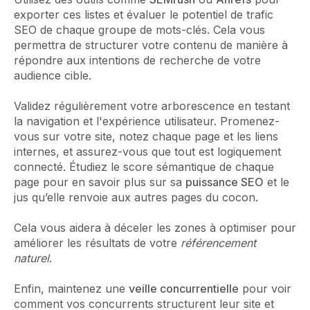
exporter ces listes et évaluer le potentiel de trafic
SEO de chaque groupe de mots-clés. Cela vous
permettra de structurer votre contenu de manière à
répondre aux intentions de recherche de votre
audience cible.
Validez régulièrement votre arborescence en testant
la navigation et l'expérience utilisateur. Promenez-
vous sur votre site, notez chaque page et les liens
internes, et assurez-vous que tout est logiquement
connecté. Étudiez le score sémantique de chaque
page pour en savoir plus sur sa
puissance SEO
et le
jus qu’elle renvoie aux autres pages du cocon.
Cela vous aidera à déceler les zones à optimiser pour
améliorer les résultats de votre
référencement
naturel
.
Enfin, maintenez une
veille concurrentielle
pour voir
comment vos concurrents structurent leur site et