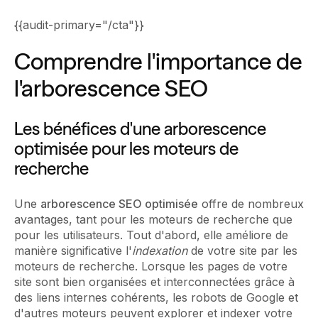
{{audit-primary="/cta"}}
Comprendre l'importance de
l'arborescence SEO
Les bénéfices d'une arborescence
optimisée pour les moteurs de
recherche
Une
arborescence SEO optimisée
offre de nombreux
avantages, tant pour les moteurs de recherche que
pour les utilisateurs. Tout d'abord, elle améliore de
manière significative l'
indexation
de votre site par les
moteurs de recherche. Lorsque les pages de votre
site sont bien organisées et interconnectées grâce à
des liens internes cohérents, les robots de Google et
d'autres moteurs peuvent explorer et indexer votre