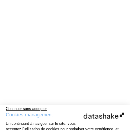
Continuer sans accepter
Cookies management
En continuant à naviguer sur le site, vous
acceptez l'utilisation de cookies pour optimiser votre expérience, et