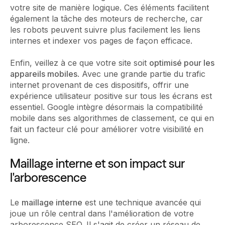
votre site de manière logique. Ces éléments facilitent
également la tâche des moteurs de recherche, car
les robots peuvent suivre plus facilement les liens
internes et indexer vos pages de façon efficace.
Enfin, veillez à ce que votre site soit
optimisé pour les
appareils mobiles
. Avec une grande partie du trafic
internet provenant de ces dispositifs, offrir une
expérience utilisateur positive sur tous les écrans est
essentiel. Google intègre désormais la compatibilité
mobile dans ses algorithmes de classement, ce qui en
fait un facteur clé pour améliorer votre visibilité en
ligne.
Maillage interne et son impact sur
l'arborescence
Le
maillage interne
est une technique avancée qui
joue un rôle central dans l'amélioration de votre
arborescence SEO. Il s'agit de créer un réseau de