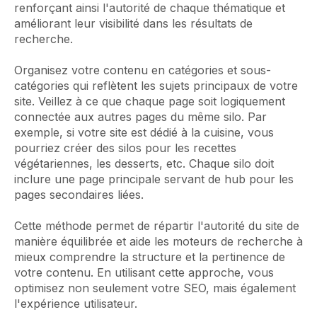
renforçant ainsi l'autorité de chaque thématique et
améliorant leur visibilité dans les résultats de
recherche.
Organisez votre contenu en catégories et sous-
catégories qui reflètent les sujets principaux de votre
site. Veillez à ce que chaque page soit logiquement
connectée aux autres pages du même silo. Par
exemple, si votre site est dédié à la cuisine, vous
pourriez créer des silos pour les recettes
végétariennes, les desserts, etc. Chaque silo doit
inclure une page principale servant de hub pour les
pages secondaires liées.
Cette méthode permet de répartir l'autorité du site de
manière équilibrée et aide les moteurs de recherche à
mieux comprendre la structure et la pertinence de
votre contenu. En utilisant cette approche, vous
optimisez non seulement votre SEO, mais également
l'expérience utilisateur.