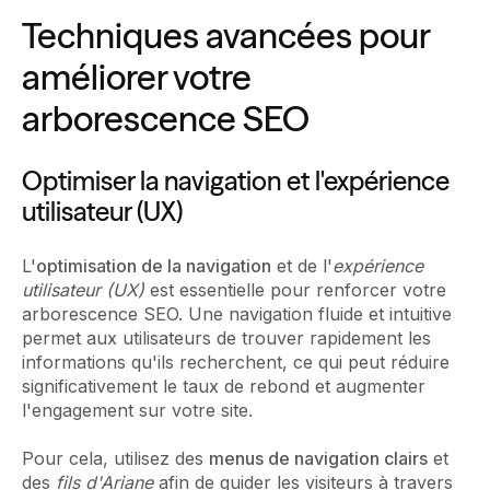
Techniques avancées pour
améliorer votre
arborescence SEO
Optimiser la navigation et l'expérience
utilisateur (UX)
L'
optimisation de la navigation
et de l'
expérience
utilisateur (UX)
est essentielle pour renforcer votre
arborescence SEO. Une navigation fluide et intuitive
permet aux utilisateurs de trouver rapidement les
informations qu'ils recherchent, ce qui peut réduire
significativement le taux de rebond et augmenter
l'engagement sur votre site.
Pour cela, utilisez des
menus de navigation clairs
et
des
fils d'Ariane
afin de guider les visiteurs à travers