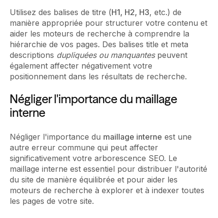
Utilisez des balises de titre (
H1, H2, H3
, etc.) de
manière appropriée pour structurer votre contenu et
aider les moteurs de recherche à comprendre la
hiérarchie de vos pages. Des balises title et meta
descriptions
dupliquées ou manquantes
peuvent
également affecter négativement votre
positionnement dans les résultats de recherche.
Négliger l'importance du maillage
interne
Négliger l'importance du
maillage interne
est une
autre erreur commune qui peut affecter
significativement votre arborescence SEO. Le
maillage interne est essentiel pour distribuer l'autorité
du site de manière équilibrée et pour aider les
moteurs de recherche à explorer et à indexer toutes
les pages de votre site.