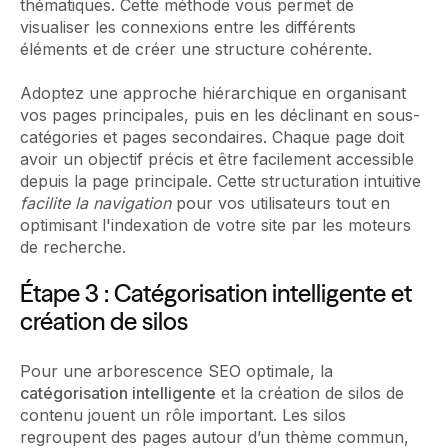
thématiques. Cette méthode vous permet de
visualiser les connexions entre les différents
éléments et de créer une structure cohérente.
Adoptez une approche hiérarchique en organisant
vos pages principales, puis en les déclinant en sous-
catégories et pages secondaires. Chaque page doit
avoir un objectif précis et être facilement accessible
depuis la page principale. Cette structuration intuitive
facilite la navigation
pour vos utilisateurs tout en
optimisant l'indexation de votre site par les moteurs
de recherche.
Étape 3 : Catégorisation intelligente et
création de silos
Pour une arborescence SEO optimale, la
catégorisation intelligente
et la création de silos de
contenu jouent un rôle important. Les silos
regroupent des pages autour d’un thème commun,