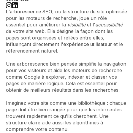
L'arborescence SEO
, ou la structure de site optimisée
pour les moteurs de recherche, joue un rôle
essentiel pour améliorer la
visibilité
et l'
accessibilité
de votre site web. Elle désigne la façon dont les
pages sont organisées et reliées entre elles,
influençant directement l'
expérience utilisateur
et le
référencement naturel.
Une arborescence bien pensée simplifie la navigation
pour vos visiteurs et aide les moteurs de recherche
comme Google à explorer, indexer et classer vos
pages de manière logique. Cela est essentiel pour
obtenir de meilleurs résultats dans les recherches.
Imaginez votre site comme une bibliothèque : chaque
page doit être bien rangée pour que les internautes
trouvent rapidement ce qu'ils cherchent. Une
structure claire aide aussi les algorithmes à
comprendre votre contenu.