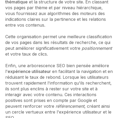
thématique
et la structure de votre site. En classant
vos pages par thème et par niveau hiérarchique,
vous fournissez aux algorithmes des moteurs des
indications claires sur la pertinence et les relations
entre vos contenus.
Cette organisation permet une meilleure classification
de vos pages dans les résultats de recherche, ce qui
peut améliorer significativement votre
positionnement
et votre taux de clics.
Enfin, une arborescence SEO bien pensée améliore
l'
expérience utilisateur
en facilitant la navigation et en
réduisant le taux de rebond. Lorsque les utilisateurs
trouvent rapidement l'information qu'ils recherchent,
ils sont plus enclins à rester sur votre site et à
interagir avec votre contenu. Ces interactions
positives sont prises en compte par Google et
peuvent renforcer votre
référencement
, créant ainsi
un cercle vertueux entre l'expérience utilisateur et le
SEO.