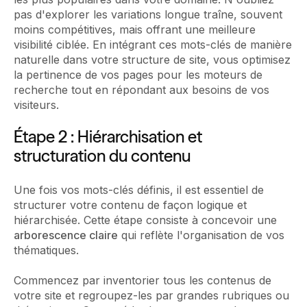
pas d'explorer les variations longue traîne, souvent
moins compétitives, mais offrant une meilleure
visibilité ciblée. En intégrant ces mots-clés de manière
naturelle dans votre structure de site, vous optimisez
la pertinence de vos pages pour les moteurs de
recherche tout en répondant aux besoins de vos
visiteurs.
Étape 2 : Hiérarchisation et
structuration du contenu
Une fois vos mots-clés définis, il est essentiel de
structurer votre contenu de façon logique et
hiérarchisée. Cette étape consiste à concevoir une
arborescence claire
qui reflète l'organisation de vos
thématiques.
Commencez par inventorier tous les contenus de
votre site et regroupez-les par grandes rubriques ou