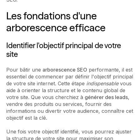
Les fondations d'une
arborescence efficace
Identifier l'objectif principal de votre
site
Pour bâtir une
arborescence SEO
performante, il est
essentiel de commencer par définir l'objectif principal
de votre site internet. Cette étape
indispensable
vous
aide à orienter la structure et le contenu global de
votre site. Que vous cherchiez à
générer des leads
,
vendre des produits ou services, fournir des
informations ou divertir votre audience, connaître cet
objectif est la clé.
Une fois votre objectif identifié, vous pourrez ajuster
la structure de votre site pour maximiser son