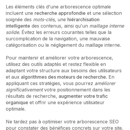
Les éléments clés d'une arborescence optimale
incluent une
recherche approfondie
et une sélection
soignée des
mots-clés
, une
hiérarchisation
intelligente
des contenus, ainsi qu'un
maillage interne
solide
. Évitez les erreurs courantes telles que la
surcomplication de la navigation, une mauvaise
catégorisation ou le négligement du maillage interne.
Pour maintenir et améliorer votre arborescence,
utilisez des outils adaptés et restez flexible en
adaptant votre structure aux besoins des utilisateurs
et aux
algorithmes des moteurs de recherche
. En
appliquant ces stratégies, vous pourrez
améliorer
significativement
votre positionnement dans les
résultats de recherche,
augmenter votre trafic
organique
et offrir une expérience utilisateur
optimale.
Ne tardez pas à optimiser votre arborescence SEO
pour constater des bénéfices concrets sur votre site.