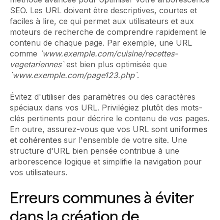
SEO. Les URL doivent être descriptives, courtes et
faciles à lire, ce qui permet aux utilisateurs et aux
moteurs de recherche de comprendre rapidement le
contenu de chaque page. Par exemple, une URL
comme
`www.exemple.com/cuisine/recettes-
vegetariennes`
est bien plus optimisée que
`www.exemple.com/page123.php`
.
Évitez d'utiliser des paramètres ou des caractères
spéciaux dans vos URL. Privilégiez plutôt des mots-
clés pertinents pour décrire le contenu de vos pages.
En outre, assurez-vous que vos URL sont
uniformes
et cohérentes
sur l'ensemble de votre site. Une
structure d'URL bien pensée contribue à une
arborescence logique et simplifie la navigation pour
vos utilisateurs.
Erreurs communes à éviter
dans la création de