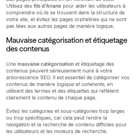
Utilisez des
fils d'Ariane
pour aider les utilisateurs à
comprendre où ils se trouvent dans la structure de
votre site, et évitez les pages orphelines qui ne sont
pas liées aux autres pages de manière logique.
Mauvaise catégorisation et étiquetage
des contenus
Une
mauvaise catégorisation
et étiquetage des
contenus peuvent sérieusement nuire à votre
arborescence SEO. Il est essentiel de catégoriser vos
contenus de manière
logique et cohérente
, en
utilisant des termes et des étiquettes qui reflètent
clairement le contenu de chaque page.
Évitez les catégories et sous-catégories trop larges
ou trop spécifiques, car cela peut rendre la
navigation et la recherche de contenu difficiles pour
les utilisateurs et les moteurs de recherche.