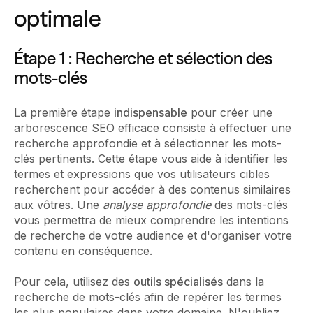
optimale
Étape 1 : Recherche et sélection des
mots-clés
La première étape
indispensable
pour créer une
arborescence SEO efficace consiste à effectuer une
recherche approfondie et à sélectionner les mots-
clés pertinents. Cette étape vous aide à identifier les
termes et expressions que vos utilisateurs cibles
recherchent pour accéder à des contenus similaires
aux vôtres. Une
analyse approfondie
des mots-clés
vous permettra de mieux comprendre les intentions
de recherche de votre audience et d'organiser votre
contenu en conséquence.
Pour cela, utilisez des
outils spécialisés
dans la
recherche de mots-clés afin de repérer les termes
les plus populaires dans votre domaine. N'oubliez