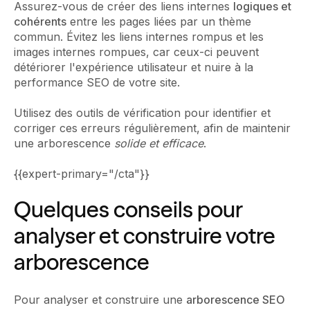
Assurez-vous de créer des liens internes
logiques et
cohérents
entre les pages liées par un thème
commun. Évitez les liens internes rompus et les
images internes rompues, car ceux-ci peuvent
détériorer l'expérience utilisateur et nuire à la
performance SEO de votre site.
Utilisez des outils de vérification pour identifier et
corriger ces erreurs régulièrement, afin de maintenir
une arborescence
solide et efficace
.
{{expert-primary="/cta"}}
Quelques conseils pour
analyser et construire votre
arborescence
Pour analyser et construire une
arborescence SEO