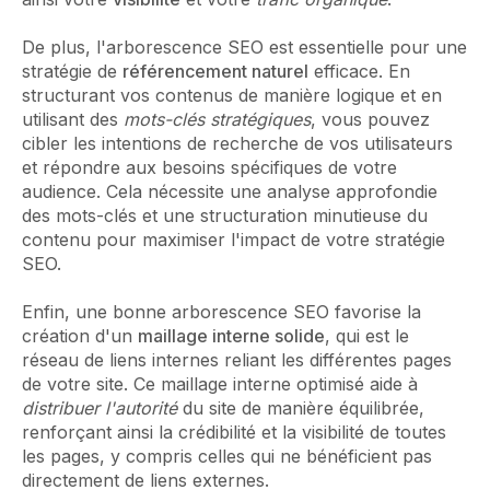
De plus, l'arborescence SEO est essentielle pour une
stratégie de
référencement naturel
efficace. En
structurant vos contenus de manière logique et en
utilisant des
mots-clés stratégiques
, vous pouvez
cibler les intentions de recherche de vos utilisateurs
et répondre aux besoins spécifiques de votre
audience. Cela nécessite une analyse approfondie
des mots-clés et une structuration minutieuse du
contenu pour maximiser l'impact de votre stratégie
SEO.
Enfin, une bonne arborescence SEO favorise la
création d'un
maillage interne solide
, qui est le
réseau de liens internes reliant les différentes pages
de votre site. Ce maillage interne optimisé aide à
distribuer l'autorité
du site de manière équilibrée,
renforçant ainsi la crédibilité et la visibilité de toutes
les pages, y compris celles qui ne bénéficient pas
directement de liens externes.