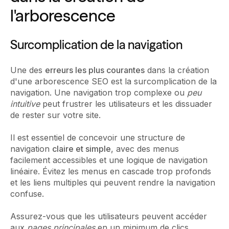
l'arborescence
Surcomplication de la navigation
Une des
erreurs les plus courantes
dans la création
d'une arborescence SEO est la surcomplication de la
navigation. Une navigation trop complexe ou
peu
intuitive
peut frustrer les utilisateurs et les dissuader
de rester sur votre site.
Il est essentiel de concevoir une structure de
navigation
claire et simple
, avec des menus
facilement accessibles et une logique de navigation
linéaire. Évitez les menus en cascade trop profonds
et les liens multiples qui peuvent rendre la navigation
confuse.
Assurez-vous que les utilisateurs peuvent accéder
aux
pages principales
en un minimum de clics.