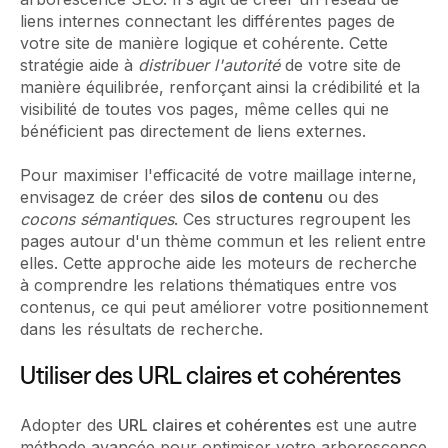
liens internes connectant les différentes pages de
votre site de manière logique et cohérente. Cette
stratégie aide à
distribuer l'autorité
de votre site de
manière équilibrée, renforçant ainsi la crédibilité et la
visibilité de toutes vos pages, même celles qui ne
bénéficient pas directement de liens externes.
Pour maximiser l'efficacité de votre maillage interne,
envisagez de créer des
silos de contenu
ou des
cocons sémantiques
. Ces structures regroupent les
pages autour d'un thème commun et les relient entre
elles. Cette approche aide les moteurs de recherche
à comprendre les relations thématiques entre vos
contenus, ce qui peut améliorer votre positionnement
dans les résultats de recherche.
Utiliser des URL claires et cohérentes
Adopter des
URL claires et cohérentes
est une autre
méthode avancée pour optimiser votre arborescence