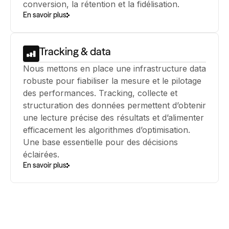
conversion, la rétention et la fidélisation.
En savoir plus
Tracking & data
Nous mettons en place une infrastructure data
robuste pour fiabiliser la mesure et le pilotage
des performances. Tracking, collecte et
structuration des données permettent d’obtenir
une lecture précise des résultats et d’alimenter
efficacement les algorithmes d’optimisation.
Une base essentielle pour des décisions
éclairées.
En savoir plus