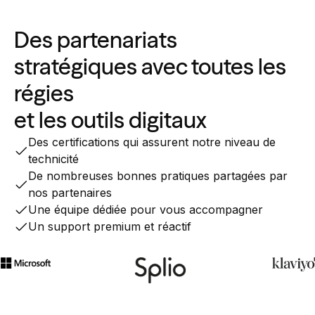
Des partenariats
stratégiques avec toutes les
régies
et les outils digitaux
Des certifications qui assurent notre niveau de
technicité
De nombreuses bonnes pratiques partagées par
nos partenaires
Une équipe dédiée pour vous accompagner
Un support premium et réactif