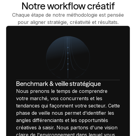
Notre workflow créatif
Chaque étape de notre méthodologie est pensée
pour aligner stratégie, créativité et résultats.
Benchmark & veille stratégique
Nous prenons le temps de comprendre
votre marché, vos concurrents et les
tendances qui façonnent votre secteur. Cette
phase de veille nous permet d'identifier les
angles différenciants et les opportunités
créatives à saisir. Nous partons d'une vision
claire de l'environnement dans lequel vous