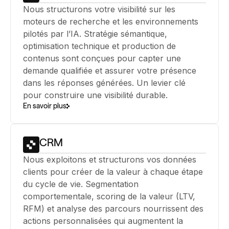
Nous structurons votre visibilité sur les
moteurs de recherche et les environnements
pilotés par l’IA. Stratégie sémantique,
optimisation technique et production de
contenus sont conçues pour capter une
demande qualifiée et assurer votre présence
dans les réponses générées. Un levier clé
pour construire une visibilité durable.
En savoir plus
CRM
Nous exploitons et structurons vos données
clients pour créer de la valeur à chaque étape
du cycle de vie. Segmentation
comportementale, scoring de la valeur (LTV,
RFM) et analyse des parcours nourrissent des
actions personnalisées qui augmentent la