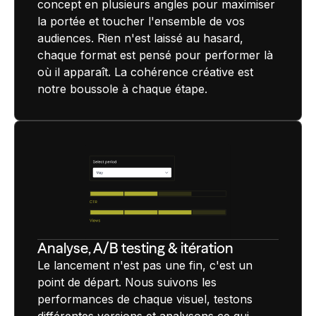
concept en plusieurs angles pour maximiser
la portée et toucher l'ensemble de vos
audiences. Rien n'est laissé au hasard,
chaque format est pensé pour performer là
où il apparaît. La cohérence créative est
notre boussole à chaque étape.
Analyse, A/B testing & itération
Le lancement n'est pas une fin, c'est un
point de départ. Nous suivons les
performances de chaque visuel, testons