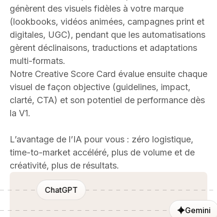
génèrent des visuels fidèles à votre marque
(lookbooks, vidéos animées, campagnes print et
digitales, UGC), pendant que les automatisations
gèrent déclinaisons, traductions et adaptations
multi-formats.
Notre Creative Score Card évalue ensuite chaque
visuel de façon objective (guidelines, impact,
clarté, CTA) et son potentiel de performance dès
la V1.
L’avantage de l’IA pour vous : zéro logistique,
time-to-market accéléré, plus de volume et de
créativité, plus de résultats.
ChatGPT
Gemini