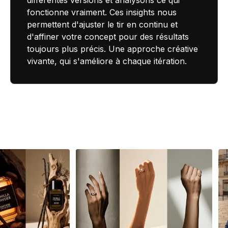
différentes versions et analysons ce qui
fonctionne vraiment. Ces insights nous
permettent d'ajuster le tir en continu et
d'affiner votre concept pour des résultats
toujours plus précis. Une approche créative
vivante, qui s'améliore à chaque itération.