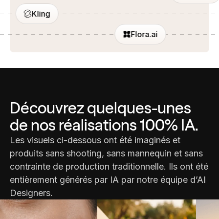
Kling
Flora.ai
Découvrez quelques-unes
de nos réalisations 100% IA.
Les visuels ci-dessous ont été imaginés et
produits sans shooting, sans mannequin et sans
contrainte de production traditionnelle. Ils ont été
entièrement générés par IA par notre équipe d’AI
Designers.