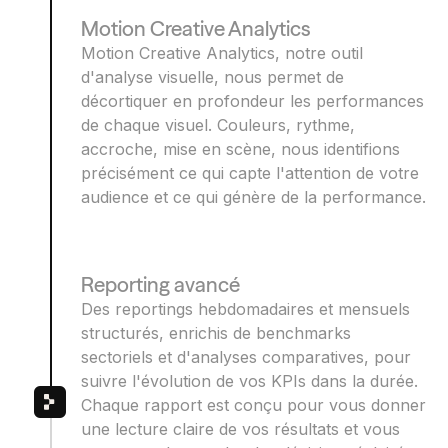
Motion Creative Analytics
Motion Creative Analytics, notre outil
d'analyse visuelle, nous permet de
décortiquer en profondeur les performances
de chaque visuel. Couleurs, rythme,
accroche, mise en scène, nous identifions
précisément ce qui capte l'attention de votre
audience et ce qui génère de la performance.
Reporting avancé
Des reportings hebdomadaires et mensuels
structurés, enrichis de benchmarks
sectoriels et d'analyses comparatives, pour
suivre l'évolution de vos KPIs dans la durée.
Chaque rapport est conçu pour vous donner
une lecture claire de vos résultats et vous