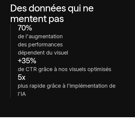
Des données qui ne
mentent pas
70%
de l'augmentation
des performances
dépendent du visuel
+35%
de CTR grâce à nos visuels optimisés
5x
plus rapide grâce à l’implémentation de
l’IA