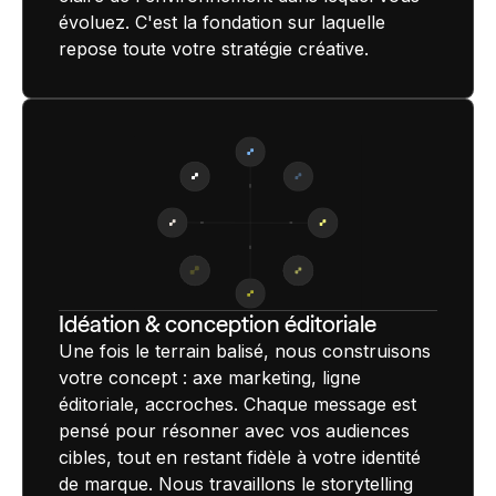
évoluez. C'est la fondation sur laquelle
repose toute votre stratégie créative.
Idéation & conception éditoriale
Une fois le terrain balisé, nous construisons
votre concept : axe marketing, ligne
éditoriale, accroches. Chaque message est
pensé pour résonner avec vos audiences
cibles, tout en restant fidèle à votre identité
de marque. Nous travaillons le storytelling