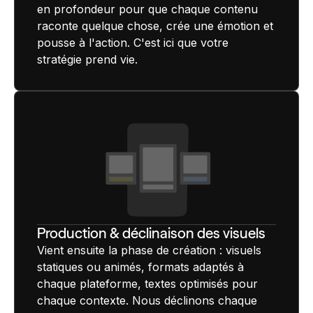
en profondeur pour que chaque contenu
raconte quelque chose, crée une émotion et
pousse à l'action. C'est ici que votre
stratégie prend vie.
Production & déclinaison des visuels
Vient ensuite la phase de création : visuels
statiques ou animés, formats adaptés à
chaque plateforme, textes optimisés pour
chaque contexte. Nous déclinons chaque