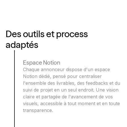
Des outils et process
adaptés
Espace Notion
Chaque annonceur dispose d'un espace
Notion dédié, pensé pour centraliser
l'ensemble des livrables, des feedbacks et du
suivi de projet en un seul endroit. Une vision
claire et partagée de l'avancement de vos
visuels, accessible à tout moment et en toute
transparence.