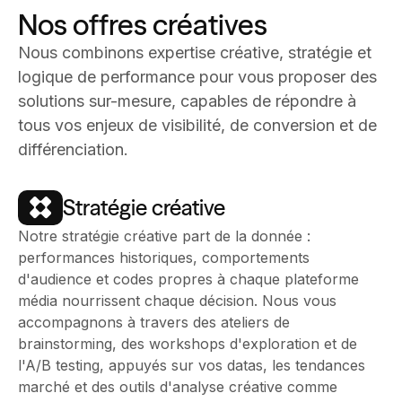
Nos offres créatives
Nous combinons expertise créative, stratégie et
logique de performance pour vous proposer des
solutions sur-mesure, capables de répondre à
tous vos enjeux de visibilité, de conversion et de
différenciation.
Stratégie créative
Notre stratégie créative part de la donnée :
performances historiques, comportements
d'audience et codes propres à chaque plateforme
média nourrissent chaque décision. Nous vous
accompagnons à travers des ateliers de
brainstorming, des workshops d'exploration et de
l'A/B testing, appuyés sur vos datas, les tendances
marché et des outils d'analyse créative comme