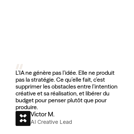
L’IA ne génère pas l’idée. Elle ne produit
pas la stratégie. Ce qu’elle fait, c’est
supprimer les obstacles entre l’intention
créative et sa réalisation, et libérer du
budget pour penser plutôt que pour
produire.
Victor M.
AI Creative Lead