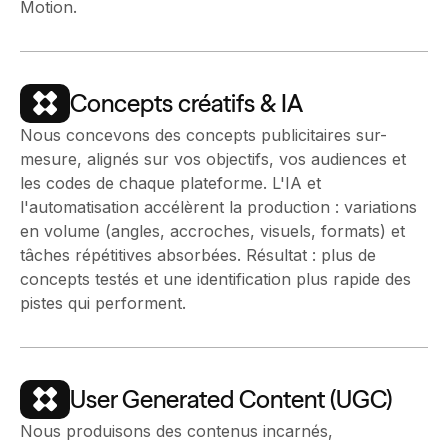
Motion.
Concepts créatifs & IA
Nous concevons des concepts publicitaires sur-
mesure, alignés sur vos objectifs, vos audiences et
les codes de chaque plateforme. L'IA et
l'automatisation accélèrent la production : variations
en volume (angles, accroches, visuels, formats) et
tâches répétitives absorbées. Résultat : plus de
concepts testés et une identification plus rapide des
pistes qui performent.
User Generated Content (UGC)
Nous produisons des contenus incarnés,