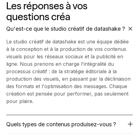
Les réponses à vos
questions créa
Qu'est-ce que le studio créatif de datashake ?
Le studio créatif de datashake est une équipe dédiée
à la conception et à la production de vos contenus
visuels pour les réseaux sociaux et la publicité en
ligne. Nous prenons en charge l'intégralité du
processus créatif : de la stratégie éditoriale à la
production des visuels, en passant par la déclinaison
des formats et l'optimisation des messages. Chaque
création est pensée pour performer, pas seulement
pour plaire.
Quels types de contenus produisez-vous ?
Nous produisons des visuels statiques, des motion