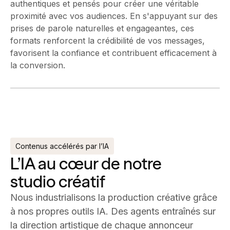
authentiques et pensés pour créer une véritable
proximité avec vos audiences. En s'appuyant sur des
prises de parole naturelles et engageantes, ces
formats renforcent la crédibilité de vos messages,
favorisent la confiance et contribuent efficacement à
la conversion.
Contenus accélérés par l’IA
L’IA au cœur de notre
studio créatif
Nous industrialisons la production créative grâce
à nos propres outils IA. Des agents entraînés sur
la direction artistique de chaque annonceur