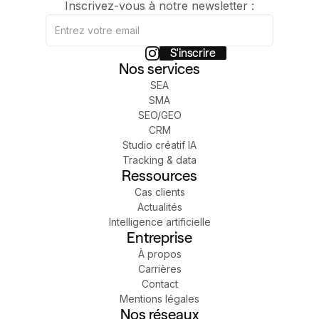
Inscrivez-vous à notre newsletter :
Nos services
SEA
SMA
SEO/GEO
CRM
Studio créatif IA
Tracking & data
Ressources
Cas clients
Actualités
Intelligence artificielle
Entreprise
À propos
Carrières
Contact
Mentions légales
Nos réseaux