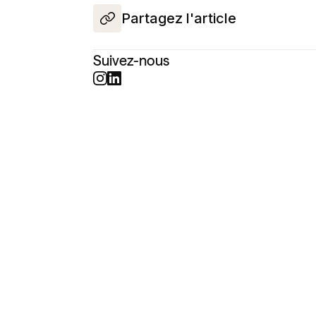
Partagez l'article
Suivez-nous