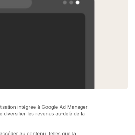
tisation intégrée à Google Ad Manager.
 diversifier les revenus au-delà de la
 accéder au contenu, telles que la