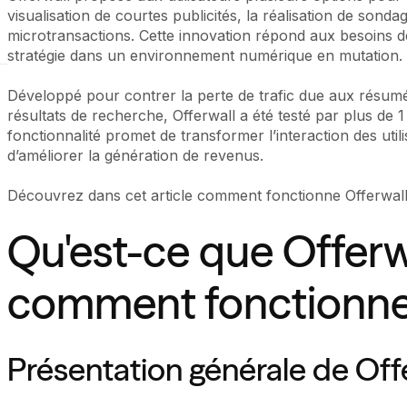
visualisation de courtes publicités, la réalisation de sond
microtransactions. Cette innovation répond aux besoins de
stratégie dans un environnement numérique en mutation.
Développé pour contrer la perte de trafic due aux résumés 
résultats de recherche, Offerwall a été testé par plus de 
fonctionnalité promet de transformer l’interaction des util
d’améliorer la génération de revenus.
Découvrez dans cet article comment fonctionne Offerwall 
Qu'est-ce que Offerw
comment fonctionne-
Présentation générale de Off