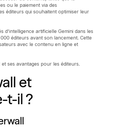
ages ou le paiement via des
s éditeurs qui souhaitent optimiser leur
d'intelligence artificielle Gemini dans les
1 000 éditeurs avant son lancement. Cette
isateurs avec le contenu en ligne et
et ses avantages pour les éditeurs.
all et
t-il ?
erwall