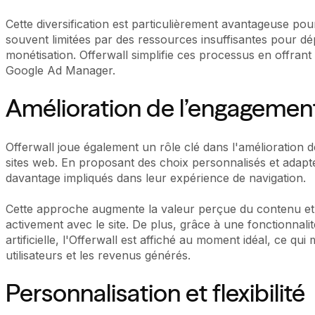
Cette diversification est particulièrement avantageuse pou
souvent limitées par des ressources insuffisantes pour 
monétisation. Offerwall simplifie ces processus en offrant 
Google Ad Manager.
Amélioration de l’engagement 
Offerwall joue également un rôle clé dans l'amélioration d
sites web. En proposant des choix personnalisés et adaptés
davantage impliqués dans leur expérience de navigation.
Cette approche augmente la valeur perçue du contenu et inc
activement avec le site. De plus, grâce à une fonctionnalit
artificielle, l'Offerwall est affiché au moment idéal, ce qu
utilisateurs et les revenus générés.
Personnalisation et flexibilité