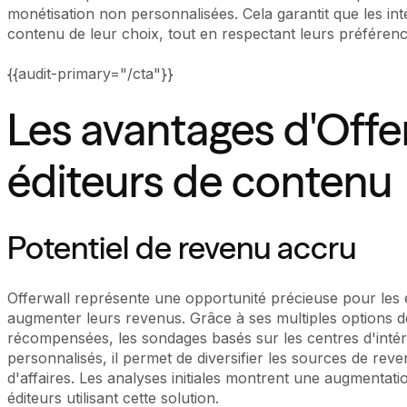
monétisation non personnalisées. Cela garantit que les i
contenu de leur choix, tout en respectant leurs préférence
{{audit-primary="/cta"}}
Les avantages d'Offer
éditeurs de contenu
Potentiel de revenu accru
Offerwall représente une opportunité précieuse pour les 
augmenter leurs revenus. Grâce à ses multiples options d
récompensées, les sondages basés sur les centres d'intérê
personnalisés, il permet de diversifier les sources de reve
d'affaires. Les analyses initiales montrent une augmenta
éditeurs utilisant cette solution.