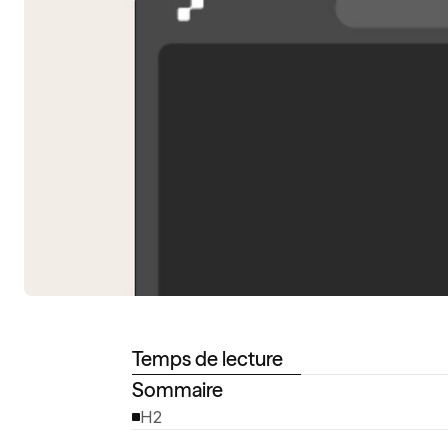
Temps de lecture
Sommaire
H2