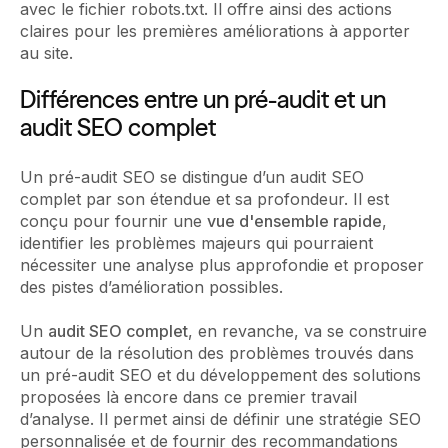
avec le fichier robots.txt. Il offre ainsi des actions
claires pour les premières améliorations à apporter
au site.
Différences entre un pré-audit et un
audit SEO complet
Un pré-audit SEO se distingue d’un audit SEO
complet par son étendue et sa profondeur. Il est
conçu pour fournir une
vue d'ensemble rapide
,
identifier les problèmes majeurs qui pourraient
nécessiter une analyse plus approfondie et proposer
des pistes d’amélioration possibles.
Un
audit SEO complet
, en revanche, va se construire
autour de la résolution des problèmes trouvés dans
un pré-audit SEO et du développement des solutions
proposées là encore dans ce premier travail
d’analyse. Il permet ainsi de définir une stratégie SEO
personnalisée et de fournir des recommandations