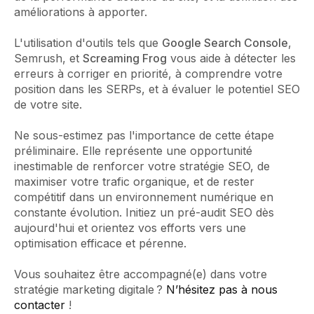
améliorations à apporter.
L'utilisation d'outils tels que
Google Search Console
,
Semrush, et
Screaming Frog
vous aide à détecter les
erreurs à corriger en priorité, à comprendre votre
position dans les SERPs, et à évaluer le potentiel SEO
de votre site.
Ne sous-estimez pas l'importance de cette étape
préliminaire. Elle représente une opportunité
inestimable de renforcer votre stratégie SEO, de
maximiser votre trafic organique, et de rester
compétitif dans un environnement numérique en
constante évolution. Initiez un pré-audit SEO dès
aujourd'hui et orientez vos efforts vers une
optimisation efficace et pérenne.
Vous souhaitez être accompagné(e) dans votre
stratégie marketing digitale ?
N’hésitez pas à nous
contacter
!