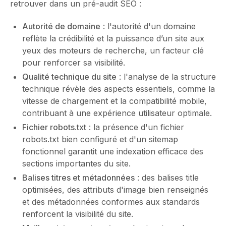
retrouver dans un pré-audit SEO :
Autorité de domaine
: l'autorité d'un domaine
reflète la crédibilité et la puissance d’un site aux
yeux des moteurs de recherche, un facteur clé
pour renforcer sa visibilité.
Qualité technique du site
: l'analyse de la structure
technique révèle des aspects essentiels, comme la
vitesse de chargement et la compatibilité mobile,
contribuant à une expérience utilisateur optimale.
Fichier robots.txt
: la présence d'un fichier
robots.txt bien configuré et d'un sitemap
fonctionnel garantit une indexation efficace des
sections importantes du site.
Balises titres et métadonnées
: des balises title
optimisées, des attributs d'image bien renseignés
et des métadonnées conformes aux standards
renforcent la visibilité du site.