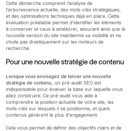
Cette démarche comprend l’analyse de
l’arborescence actuelle, des mots-clés stratégiques,
et des optimisations techniques déjà en place. Cette
évaluation préalable permet d'identifier les éléments
à conserver et ceux à améliorer, assurant ainsi que la
nouvelle version du site maintienne sa visibilité et ne
chute pas drastiquement sur les moteurs de
recherche.
Pour une nouvelle stratégie de contenu
Lorsque vous envisagez de lancer une nouvelle
stratégie de contenu
, un pré-audit SEO est
indispensable pour évaluer la base sur laquelle vous
allez construire. Ce pré-audit vous aide à
comprendre la position actuelle de votre site, les
mots-clés sur lesquels il se positionne, et quels
contenus génèrent le plus d'engagement.
Cela vous permet de définir des objectifs clairs et de