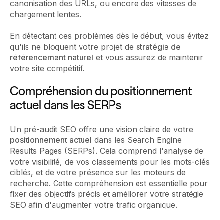
canonisation des URLs, ou encore des vitesses de
chargement lentes.
En détectant ces problèmes dès le début, vous évitez
qu'ils ne bloquent votre projet de
stratégie de
référencement naturel
et vous assurez de maintenir
votre site compétitif.
Compréhension du positionnement
actuel dans les SERPs
Un pré-audit SEO offre une vision claire de votre
positionnement actuel
dans les Search Engine
Results Pages (SERPs). Cela comprend l'analyse de
votre visibilité, de vos classements pour les mots-clés
ciblés, et de votre présence sur les moteurs de
recherche. Cette compréhension est essentielle pour
fixer des objectifs précis et améliorer votre stratégie
SEO afin d'augmenter votre trafic organique.