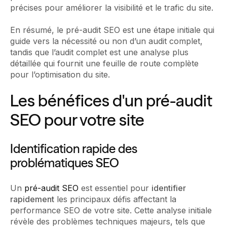
précises pour améliorer la visibilité et le trafic du site.
En résumé, le pré-audit SEO est une étape initiale qui
guide vers la nécessité ou non d’un audit complet,
tandis que l’audit complet est une analyse plus
détaillée qui fournit une feuille de route complète
pour l’optimisation du site.
Les bénéfices d'un pré-audit
SEO pour votre site
Identification rapide des
problématiques SEO
Un
pré-audit SEO
est essentiel pour
identifier
rapidement
les principaux défis affectant la
performance SEO de votre site. Cette analyse initiale
révèle des problèmes techniques majeurs, tels que