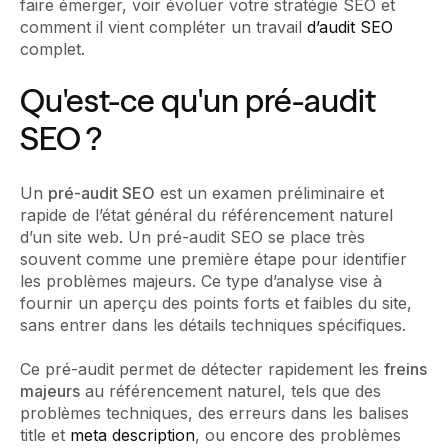
faire émerger, voir évoluer votre stratégie SEO et
comment il vient compléter un travail
d’audit SEO
complet.
Qu'est-ce qu'un pré-audit
SEO ?
Un
pré-audit SEO
est un examen préliminaire et
rapide de l’état général du référencement naturel
d’un site web. Un pré-audit SEO se place très
souvent comme une première étape pour identifier
les problèmes majeurs. Ce type d’analyse vise à
fournir un aperçu des points forts et faibles du site,
sans entrer dans les détails techniques spécifiques.
Ce pré-audit permet de détecter rapidement les
freins
majeurs
au référencement naturel, tels que des
problèmes techniques, des erreurs dans les balises
title et
meta description
, ou encore des problèmes