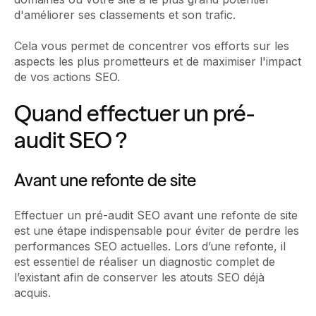
d'améliorer ses classements et son trafic.
Cela vous permet de concentrer vos efforts sur les
aspects les plus prometteurs et de maximiser l'impact
de vos actions SEO.
Quand effectuer un pré-
audit SEO ?
Avant une refonte de site
Effectuer un pré-audit SEO avant une refonte de site
est une étape indispensable pour éviter de perdre les
performances SEO actuelles. Lors d’une refonte, il
est essentiel de réaliser un diagnostic complet de
l’existant afin de conserver les atouts SEO déjà
acquis.