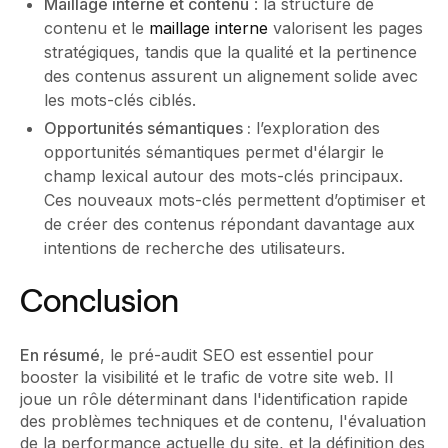
Maillage interne et contenu
: la structure de
contenu et le
maillage interne
valorisent les pages
stratégiques, tandis que la qualité et la pertinence
des contenus assurent un alignement solide avec
les mots-clés ciblés.
Opportunités sémantiques :
l’exploration des
opportunités sémantiques permet d'élargir le
champ lexical autour des mots-clés principaux.
Ces nouveaux mots-clés permettent d’optimiser et
de créer des contenus répondant davantage aux
intentions de recherche des utilisateurs.
Conclusion
En résumé
, le pré-audit SEO est essentiel pour
booster la visibilité et le trafic de votre site web. Il
joue un rôle déterminant dans l'identification rapide
des problèmes techniques et de contenu, l'évaluation
de la performance actuelle du site, et la définition des