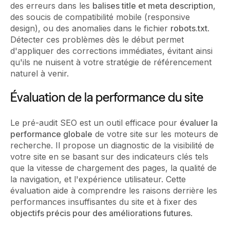
des erreurs dans les
balises title et meta description
,
des soucis de compatibilité mobile (responsive
design), ou des anomalies dans le fichier
robots.txt
.
Détecter ces problèmes dès le début permet
d'appliquer des corrections immédiates, évitant ainsi
qu'ils ne nuisent à votre stratégie de référencement
naturel à venir.
Évaluation de la performance du site
Le pré-audit SEO est un outil efficace pour
évaluer la
performance globale
de votre site sur les moteurs de
recherche. Il propose un diagnostic de la visibilité de
votre site en se basant sur des indicateurs clés tels
que la vitesse de chargement des pages, la qualité de
la navigation, et l'expérience utilisateur. Cette
évaluation aide à comprendre les raisons derrière les
performances insuffisantes du site et à fixer des
objectifs précis pour des améliorations futures
.