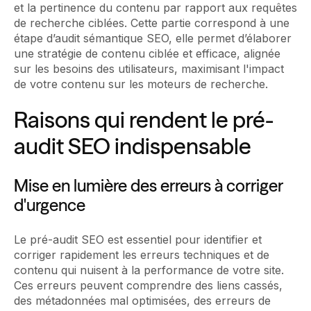
et la pertinence du contenu par rapport aux requêtes
de recherche ciblées. Cette partie correspond à une
étape d’audit sémantique SEO, elle permet d’élaborer
une stratégie de contenu ciblée et efficace, alignée
sur les besoins des utilisateurs, maximisant l'impact
de votre contenu sur les moteurs de recherche.
Raisons qui rendent le pré-
audit SEO indispensable
Mise en lumière des erreurs à corriger
d'urgence
Le pré-audit SEO est essentiel pour identifier et
corriger rapidement les erreurs techniques et de
contenu qui nuisent à la performance de votre site.
Ces erreurs peuvent comprendre des liens cassés,
des métadonnées mal optimisées, des erreurs de