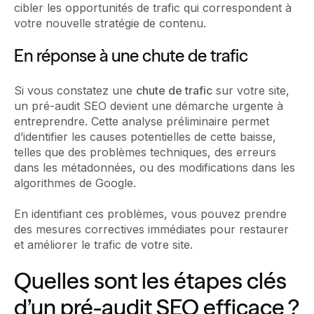
cibler les opportunités de trafic qui correspondent à
votre nouvelle stratégie de contenu.
En réponse à une chute de trafic
Si vous constatez une
chute de trafic
sur votre site,
un pré-audit SEO devient une démarche urgente à
entreprendre. Cette analyse préliminaire permet
d’identifier les causes potentielles de cette baisse,
telles que des problèmes techniques, des erreurs
dans les métadonnées, ou des modifications dans les
algorithmes de Google.
En identifiant ces problèmes, vous pouvez prendre
des mesures correctives immédiates pour restaurer
et améliorer le trafic de votre site.
Quelles sont les étapes clés
d’un pré-audit SEO efficace ?