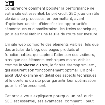
Comprendre comment booster la performance de
votre site est essentiel. Le pré-audit SEO joue un rôle
clé dans ce processus, en permettant, avant
d’optimiser un site, d'identifier les opportunités
sémantiques et d'amélioration, les freins techniques,
pour au final établir une feuille de route sur mesure.
Un site web comporte des éléments visibles, tels que
des articles de blog, des pages produits et
fonctionnalités, qui captent l’attention des visiteurs,
ainsi que des éléments techniques moins visibles,
comme la
vitesse du site
, le fichier sitemap.xml etc.,
qui assurent son fonctionnement optimal. Un pré-
audit SEO examine en détail ces aspects techniques
et le contenu du site pour garantir leur optimisation
pour le référencement.
Cet article vous expliquera pourquoi un pré-audit
SEO est essentiel, ses avantages, comment il peut