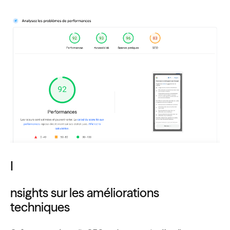
I
nsights sur les améliorations
techniques