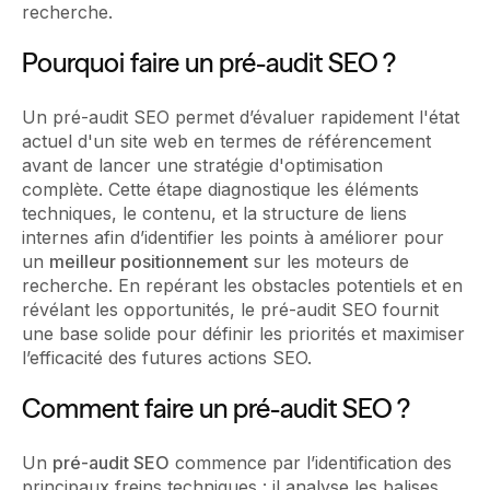
recherche.
Pourquoi faire un pré-audit SEO ?
Un pré-audit SEO permet d’évaluer rapidement l'état
actuel d'un site web en termes de référencement
avant de lancer une stratégie d'optimisation
complète. Cette étape diagnostique les éléments
techniques, le contenu, et la structure de liens
internes afin d’identifier les points à améliorer pour
un
meilleur positionnement
sur les moteurs de
recherche. En repérant les obstacles potentiels et en
révélant les opportunités, le pré-audit SEO fournit
une base solide pour définir les priorités et maximiser
l’efficacité des futures actions SEO.
Comment faire un pré-audit SEO ?
Un
pré-audit SEO
commence par l’identification des
principaux freins techniques : il analyse les balises