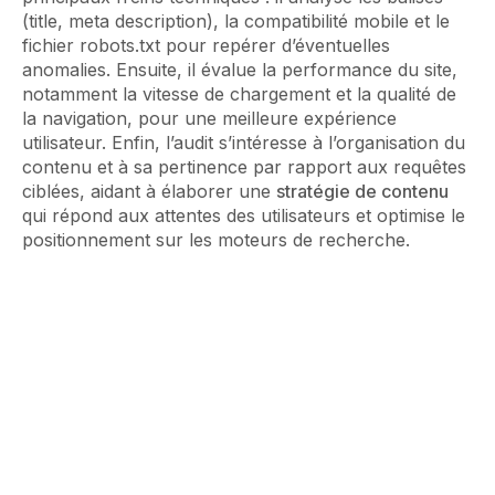
(title, meta description), la compatibilité mobile et le
fichier robots.txt pour repérer d’éventuelles
anomalies. Ensuite, il évalue la performance du site,
notamment la vitesse de chargement et la qualité de
la navigation, pour une meilleure expérience
utilisateur. Enfin, l’audit s’intéresse à l’organisation du
contenu et à sa pertinence par rapport aux requêtes
ciblées, aidant à élaborer une
stratégie de contenu
qui répond aux attentes des utilisateurs et optimise le
positionnement sur les moteurs de recherche.