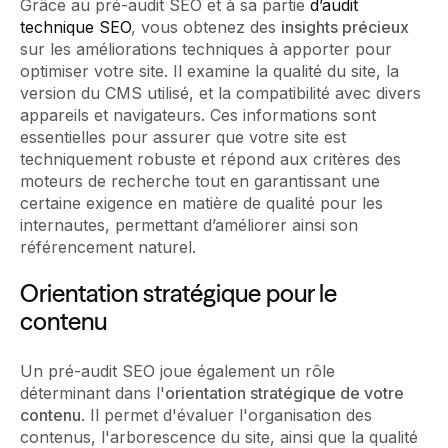
Grâce au pré-audit SEO et à sa partie
d’audit
technique SEO
, vous obtenez des
insights précieux
sur les améliorations techniques à apporter pour
optimiser votre site. Il examine la qualité du site, la
version du CMS utilisé, et la compatibilité avec divers
appareils et navigateurs. Ces informations sont
essentielles pour assurer que votre site est
techniquement robuste et répond aux critères des
moteurs de recherche tout en garantissant une
certaine exigence en matière de qualité pour les
internautes, permettant d’améliorer ainsi son
référencement naturel.
Orientation stratégique pour le
contenu
Un pré-audit SEO joue également un rôle
déterminant dans l'
orientation stratégique de votre
contenu
. Il permet d'évaluer l'organisation des
contenus, l'arborescence du site, ainsi que la qualité