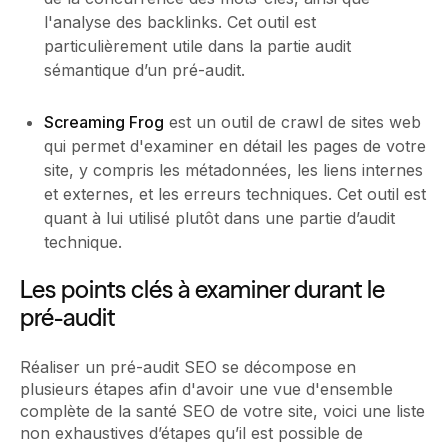
l'analyse des backlinks. Cet outil est
particulièrement utile dans la partie audit
sémantique d’un pré-audit.
Screaming Frog
est un outil de crawl de sites web
qui permet d'examiner en détail les pages de votre
site, y compris les métadonnées, les liens internes
et externes, et les erreurs techniques. Cet outil est
quant à lui utilisé plutôt dans une partie d’audit
technique.
Les points clés à examiner durant le
pré-audit
Réaliser un pré-audit SEO se décompose en
plusieurs étapes afin d'avoir une vue d'ensemble
complète de la santé SEO de votre site, voici une liste
non exhaustives d’étapes qu’il est possible de