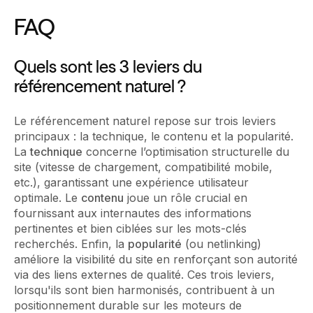
FAQ
Quels sont les 3 leviers du
référencement naturel ?
Le référencement naturel repose sur trois leviers
principaux : la technique, le contenu et la popularité.
La
technique
concerne l’optimisation structurelle du
site (vitesse de chargement, compatibilité mobile,
etc.), garantissant une expérience utilisateur
optimale. Le
contenu
joue un rôle crucial en
fournissant aux internautes des informations
pertinentes et bien ciblées sur les mots-clés
recherchés. Enfin, la
popularité
(ou netlinking)
améliore la visibilité du site en renforçant son autorité
via des liens externes de qualité. Ces trois leviers,
lorsqu'ils sont bien harmonisés, contribuent à un
positionnement durable sur les moteurs de