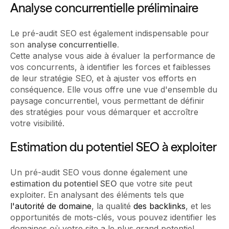
Analyse concurrentielle préliminaire
Le pré-audit SEO est également indispensable pour
son
analyse concurrentielle.
Cette analyse vous aide à évaluer la performance de
vos concurrents, à identifier les forces et faiblesses
de leur stratégie SEO, et à ajuster vos efforts en
conséquence. Elle vous offre une vue d'ensemble du
paysage concurrentiel, vous permettant de définir
des stratégies pour vous démarquer et accroître
votre visibilité.
Estimation du potentiel SEO à exploiter
Un pré-audit SEO vous donne également une
estimation du potentiel SEO
que votre site peut
exploiter. En analysant des éléments tels que
l'autorité de domaine
, la qualité
des backlinks
, et les
opportunités de mots-clés, vous pouvez identifier les
domaines où votre site a le plus grand potentiel