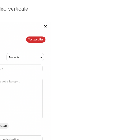
déo verticale