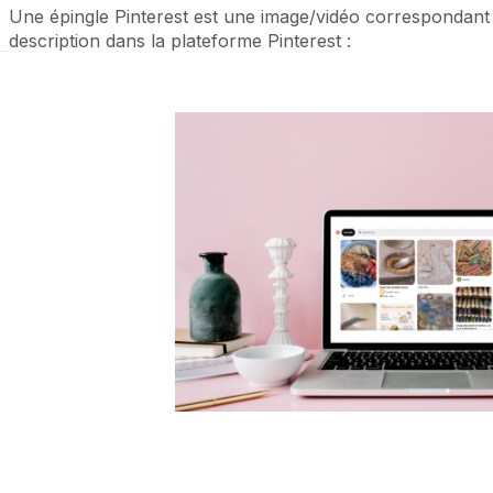
Une épingle Pinterest est une image/vidéo correspondant
description dans la plateforme Pinterest :