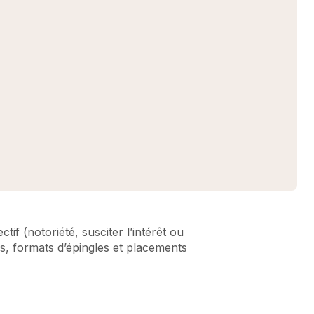
f (notoriété, susciter l’intérêt ou
s, formats d’épingles et placements