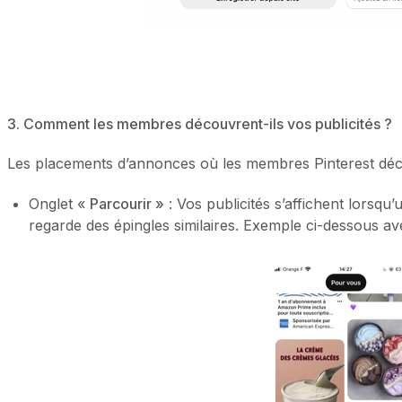
3. Comment les membres découvrent-ils vos publicités ?
Les placements d’annonces où les membres Pinterest décou
Onglet «
Parcourir »
: Vos publicités s’affichent lorsqu’
regarde des épingles similaires. Exemple ci-dessous a