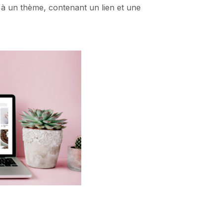
 à un thème, contenant un lien et une