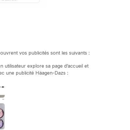
vrent vos publicités sont les suivants :
un utilisateur explore sa page d’accueil et
vec une publicité Häagen-Dazs :