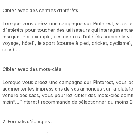
Cibler avec des centres d’intérêts :
Lorsque vous créez une campagne sur Pinterest, vous po
d’intérêts
pour toucher des utilisateurs qui interagissent 
marque
. Par exemple, des centres d’intérêts comme le vo
voyage, hôtel), le sport (course à pied, cricket, cyclism
sacs),…
Cibler avec des mots-clés :
Lorsque vous créez une campagne sur Pinterest, vous 
augmenter les impressions de vos annonces
sur la platef
vendre des sacs, vous pourrez cibler des mots-clés comm
main"…Pinterest recommande de sélectionner au moins 2
2. Formats d’épingles :