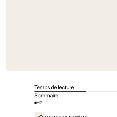
Temps de lecture
Sommaire
H2