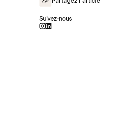
Partagez l'article
Suivez-nous