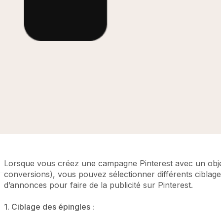
Lorsque vous créez une campagne Pinterest avec un objecti
conversions), vous pouvez sélectionner différents ciblage
d’annonces pour faire de la publicité sur Pinterest.
1. Ciblage des épingles :