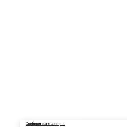
Continuer sans accepter