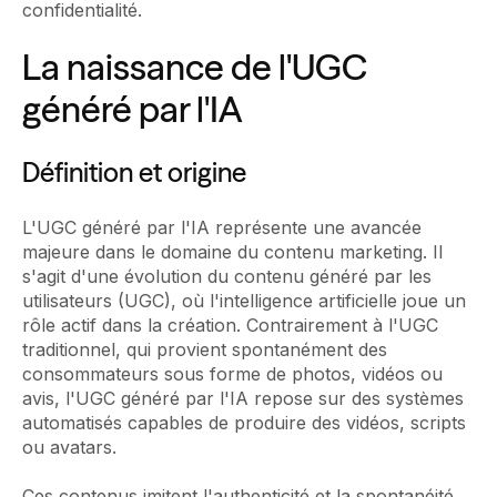
confidentialité.
La naissance de l'UGC
généré par l'IA
Définition et origine
L'UGC généré par l'IA représente une avancée
majeure dans le domaine du contenu marketing. Il
s'agit d'une évolution du contenu généré par les
utilisateurs (UGC), où l'intelligence artificielle joue un
rôle actif dans la création. Contrairement à l'UGC
traditionnel, qui provient spontanément des
consommateurs sous forme de photos, vidéos ou
avis, l'UGC généré par l'IA repose sur des systèmes
automatisés capables de produire des vidéos, scripts
ou avatars.
Ces contenus imitent l'authenticité et la spontanéité