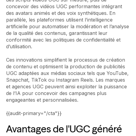
concevoir des vidéos UGC performantes intégrant
des avatars animés et des voix synthétiques. En
parallèle, les plateformes utilisent l’intelligence
artificielle pour automatiser la modération et l’analyse
de la qualité des contenus, garantissant leur
conformité avec les politiques de confidentialité et
d’utilisation.
Ces innovations simplifient le processus de création
de contenu et optimisent la production de publicités
UGC adaptées aux médias sociaux tels que YouTube,
Snapchat, TikTok ou Instagram Reels. Les marques
et agences UGC peuvent ainsi exploiter la puissance
de l’IA pour concevoir des campagnes plus
engageantes et personnalisées.
{{audit-primary="/cta"}}
Avantages de l'UGC généré