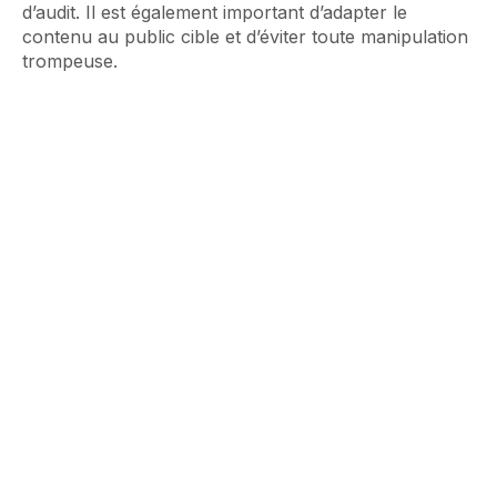
d’audit. Il est également important d’adapter le
contenu au public cible et d’éviter toute manipulation
trompeuse.