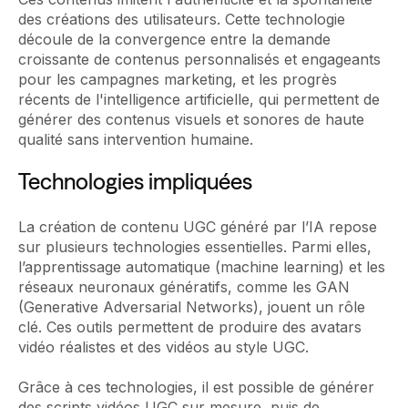
des créations des utilisateurs. Cette technologie
découle de la convergence entre la demande
croissante de contenus personnalisés et engageants
pour les campagnes marketing, et les progrès
récents de l'intelligence artificielle, qui permettent de
générer des contenus visuels et sonores de haute
qualité sans intervention humaine.
Technologies impliquées
La création de contenu UGC généré par l’IA repose
sur plusieurs technologies essentielles. Parmi elles,
l’apprentissage automatique (machine learning) et les
réseaux neuronaux génératifs, comme les GAN
(Generative Adversarial Networks), jouent un rôle
clé. Ces outils permettent de produire des avatars
vidéo réalistes et des vidéos au style UGC.
Grâce à ces technologies, il est possible de générer
des scripts vidéos UGC sur mesure, puis de