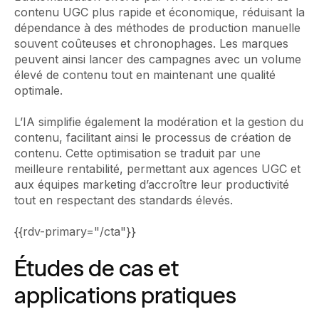
contenu UGC plus rapide et économique, réduisant la
dépendance à des méthodes de production manuelle
souvent coûteuses et chronophages. Les marques
peuvent ainsi lancer des campagnes avec un volume
élevé de contenu tout en maintenant une qualité
optimale.
L’IA simplifie également la modération et la gestion du
contenu, facilitant ainsi le processus de création de
contenu. Cette optimisation se traduit par une
meilleure rentabilité, permettant aux agences UGC et
aux équipes marketing d’accroître leur productivité
tout en respectant des standards élevés.
{{rdv-primary="/cta"}}
Études de cas et
applications pratiques