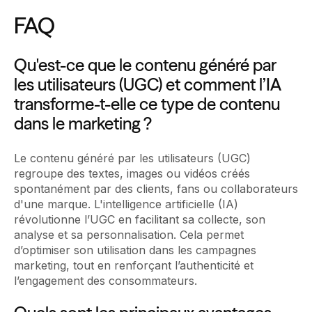
FAQ
Qu'est-ce que le contenu généré par
les utilisateurs (UGC) et comment l’IA
transforme-t-elle ce type de contenu
dans le marketing ?
Le contenu généré par les utilisateurs (UGC)
regroupe des textes, images ou vidéos créés
spontanément par des clients, fans ou collaborateurs
d'une marque. L'intelligence artificielle (IA)
révolutionne l’UGC en facilitant sa collecte, son
analyse et sa personnalisation. Cela permet
d’optimiser son utilisation dans les campagnes
marketing, tout en renforçant l’authenticité et
l’engagement des consommateurs.