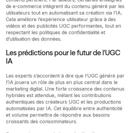
de e-commerce intègrent du contenu généré par les
utilisateurs tout en automatisant sa création via l’IA.
Cela améliore l’expérience utilisateur grâce à des
vidéos et des publicités UGC performantes, tout en
respectant les politiques de confidentialité et
d’utilisation des données.
Les prédictions pour le futur de l'UGC
IA
Les experts s’accordent à dire que l’UGC généré par
l’IA jouera un rôle de plus en plus central dans le
marketing digital. Une forte croissance des contenus
hybrides est attendue, mêlant les contributions
authentiques des créateurs UGC et les productions
automatisées par IA. Cet équilibre entre authenticité
et volume permettra de répondre aux besoins
croissants des consommateurs.