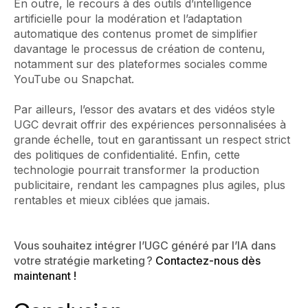
En outre, le recours à des outils d’intelligence
artificielle pour la modération et l’adaptation
automatique des contenus promet de simplifier
davantage le processus de création de contenu,
notamment sur des plateformes sociales comme
YouTube ou Snapchat.
Par ailleurs, l’essor des avatars et des vidéos style
UGC devrait offrir des expériences personnalisées à
grande échelle, tout en garantissant un respect strict
des politiques de confidentialité. Enfin, cette
technologie pourrait transformer la production
publicitaire, rendant les campagnes plus agiles, plus
rentables et mieux ciblées que jamais.
Vous souhaitez intégrer l’UGC généré par l’IA dans
votre stratégie marketing ?
Contactez-nous dès
maintenant !