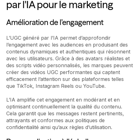
par l'IA pour le marketing
Amélioration de l’engagement
L’UGC généré par l’IA permet d’approfondir
l’engagement avec les audiences en produisant des
contenus dynamiques et authentiques qui résonnent
avec les utilisateurs. Grâce à des avatars réalistes et
des scripts vidéo personnalisés, les marques peuvent
créer des vidéos UGC performantes qui captent
efficacement l’attention sur des plateformes telles
que TikTok, Instagram Reels ou YouTube.
L’IA amplifie cet engagement en modérant et en
optimisant continuellement la qualité du contenu.
Cela garantit que les messages restent pertinents,
attrayants et conformes aux politiques de
confidentialité ainsi qu’aux règles d’utilisation.