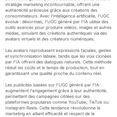
stratégie marketing incontournable, offrant une
authenticité précieuse grâce aux créations des
consommateurs. Avec l'intelligence artificielle, l'UGC
évolue : désormais, l'UGC généré par l'IA utilise des
outils avancés pour produire vidéos, images et autres
médias, simulant des créations authentiques via des
avatars virtuels et des créateurs numériques.
Les avatars reproduisent expressions faciales, gestes
et synchronisation labiale, tandis que les voix clonées
par l'IA offrent des dialogues naturels. Cette méthode
réduit les coûts et le temps de production, tout en
garantissant une qualité proche du contenu réel.
Les publicités basées sur l'UGC généré par l'IA
augmentent l'engagement grâce à leur authenticité,
permettant des campagnes ciblées sur des
plateformes populaires comme YouTube, TikTok ou
Instagram Reels. Cette tendance révolutionne le
marketing en alliant efficacité et respect de la