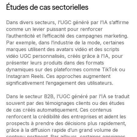
Études de cas sectorielles
Dans divers secteurs, l’UGC généré par l’IA s’affirme
comme un levier puissant pour renforcer
l’authenticité et l’efficacité des campagnes marketing.
Par exemple, dans l’industrie de la mode, certaines
marques utilisent des avatars vidéo et des scripts
vidéo UGC personnalisés, créés grâce à l’IA, pour
présenter leurs produits dans des formats
dynamiques sur des plateformes comme TikTok ou
Instagram Reels. Ces approches augmentent
significativement l’engagement des utilisateurs.
Dans le secteur B2B, l’UGC généré par l’IA se traduit
souvent par des témoignages clients ou des études
de cas créés automatiquement. Ces contenus
renforcent la crédibilité des entreprises et aident les
prospects à prendre des décisions plus rapidement,
grâce à la diffusion rapide d’un grand volume de
contenu pertinent. Par ailleurs, certaines enseignes