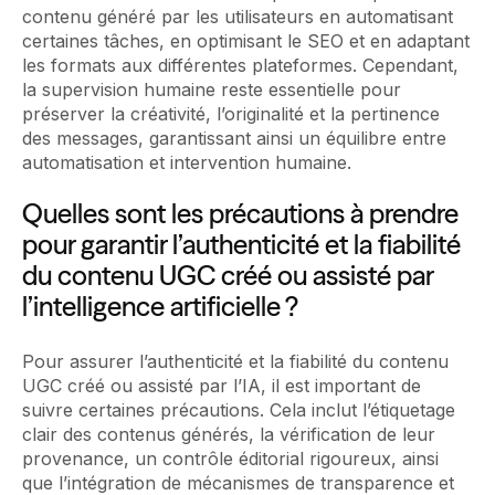
contenu généré par les utilisateurs en automatisant
certaines tâches, en optimisant le SEO et en adaptant
les formats aux différentes plateformes. Cependant,
la supervision humaine reste essentielle pour
préserver la créativité, l’originalité et la pertinence
des messages, garantissant ainsi un équilibre entre
automatisation et intervention humaine.
Quelles sont les précautions à prendre
pour garantir l’authenticité et la fiabilité
du contenu UGC créé ou assisté par
l’intelligence artificielle ?
Pour assurer l’authenticité et la fiabilité du contenu
UGC créé ou assisté par l’IA, il est important de
suivre certaines précautions. Cela inclut l’étiquetage
clair des contenus générés, la vérification de leur
provenance, un contrôle éditorial rigoureux, ainsi
que l’intégration de mécanismes de transparence et