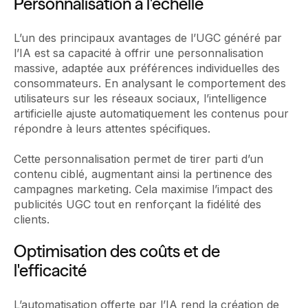
Personnalisation à l'échelle
L’un des principaux avantages de l’UGC généré par
l’IA est sa capacité à offrir une personnalisation
massive, adaptée aux préférences individuelles des
consommateurs. En analysant le comportement des
utilisateurs sur les réseaux sociaux, l’intelligence
artificielle ajuste automatiquement les contenus pour
répondre à leurs attentes spécifiques.
Cette personnalisation permet de tirer parti d’un
contenu ciblé, augmentant ainsi la pertinence des
campagnes marketing. Cela maximise l’impact des
publicités UGC tout en renforçant la fidélité des
clients.
Optimisation des coûts et de
l'efficacité
L’automatisation offerte par l’IA rend la création de