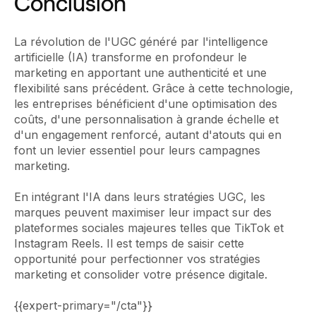
Conclusion
La révolution de l'UGC généré par l'intelligence
artificielle (IA) transforme en profondeur le
marketing en apportant une authenticité et une
flexibilité sans précédent. Grâce à cette technologie,
les entreprises bénéficient d'une optimisation des
coûts, d'une personnalisation à grande échelle et
d'un engagement renforcé, autant d'atouts qui en
font un levier essentiel pour leurs campagnes
marketing.
En intégrant l'IA dans leurs stratégies UGC, les
marques peuvent maximiser leur impact sur des
plateformes sociales majeures telles que TikTok et
Instagram Reels. Il est temps de saisir cette
opportunité pour perfectionner vos stratégies
marketing et consolider votre présence digitale.
{{expert-primary="/cta"}}