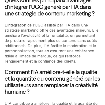
Quels sont les principaux avantages
d’intégrer l’UGC généré par l’IA dans
une stratégie de contenu marketing ?
L’intégration de l’UGC assisté par l’IA dans une
stratégie marketing offre des avantages majeurs. Elle
améliore l’évolutivité et la rentabilité, en permettant
de produire rapidement plus de contenu sans coûts
additionnels. De plus, l’IA facilite la modération et la
personnalisation, tout en assurant une cohérence
fidèle à l’image de marque, ce qui renforce
l’engagement et la confiance des clients.
Comment l’IA améliore-t-elle la qualité
et la quantité du contenu généré par les
utilisateurs sans remplacer la créativité
humaine ?
L’IA contribue à améliorer la qualité et la quantité du