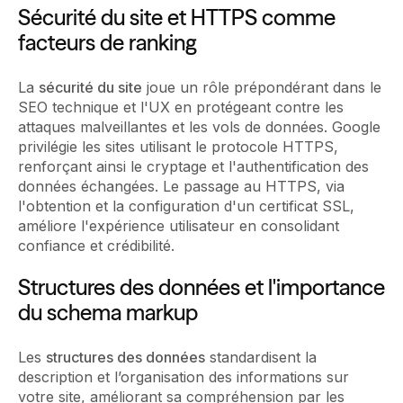
Sécurité du site et HTTPS comme
facteurs de ranking
La
sécurité du site
joue un rôle prépondérant dans le
SEO technique et l'UX en protégeant contre les
attaques malveillantes et les vols de données. Google
privilégie les sites utilisant le protocole HTTPS,
renforçant ainsi le cryptage et l'authentification des
données échangées. Le passage au HTTPS, via
l'obtention et la configuration d'un certificat SSL,
améliore l'expérience utilisateur en consolidant
confiance et crédibilité.
Structures des données et l'importance
du schema markup
Les
structures des données
standardisent la
description et l’organisation des informations sur
votre site, améliorant sa compréhension par les