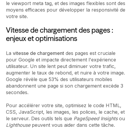
le viewport meta tag, et des images flexibles sont des
moyens efficaces pour développer la responsivité de
votre site.
Vitesse de chargement des pages :
enjeux et optimisations
La
vitesse de chargement
des pages est cruciale
pour Google et impacte directement l'expérience
utilisateur. Un site lent peut diminuer votre trafic,
augmenter le taux de rebond, et nuire à votre image.
Google révèle que 53% des utilisateurs mobiles
abandonnent une page si son chargement excède 3
secondes.
Pour accélérer votre site, optimisez le code HTML,
CSS, JavaScript, les images, les polices, le cache, et
le serveur. Des outils tels que
PageSpeed Insights
ou
Lighthouse
peuvent vous aider dans cette tâche.