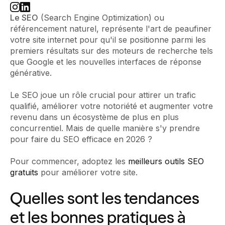
Le SEO
(Search Engine Optimization) ou
référencement naturel, représente l'art de peaufiner
votre site internet pour qu'il se positionne parmi les
premiers résultats sur des moteurs de recherche tels
que Google et les nouvelles interfaces de réponse
générative.
Le SEO joue un rôle crucial pour attirer un trafic
qualifié, améliorer votre notoriété et augmenter votre
revenu dans un écosystème de plus en plus
concurrentiel. Mais de quelle manière s'y prendre
pour faire du SEO efficace en 2026 ?
Pour commencer, adoptez les
meilleurs outils SEO
gratuits
pour améliorer votre site.‍
Quelles sont les tendances
et les bonnes pratiques à