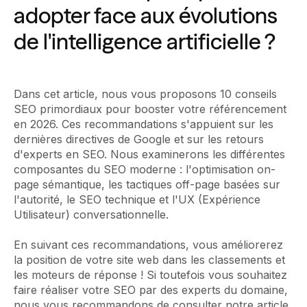
adopter face aux évolutions
de l'intelligence artificielle ?‍
Dans cet article, nous vous proposons 10 conseils
SEO primordiaux pour booster votre référencement
en 2026. Ces recommandations s'appuient sur les
dernières directives de Google et sur les retours
d'experts en SEO. Nous examinerons les différentes
composantes du SEO moderne : l'optimisation on-
page sémantique, les tactiques off-page basées sur
l'autorité, le SEO technique et l'UX (Expérience
Utilisateur) conversationnelle.‍
En suivant ces recommandations, vous améliorerez
la position de votre site web dans les classements et
les moteurs de réponse ! Si toutefois vous souhaitez
faire réaliser votre SEO par des experts du domaine,
nous vous recommandons de consulter notre article