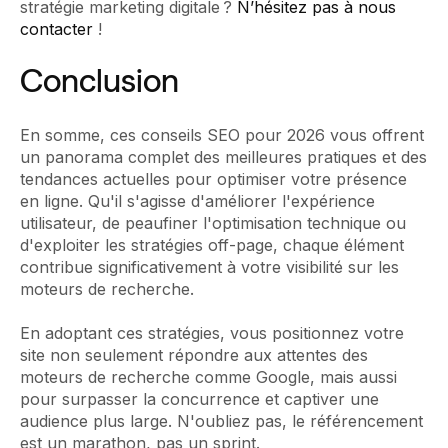
stratégie marketing digitale ?
N’hésitez pas à nous
contacter
!
Conclusion
En somme, ces conseils SEO pour 2026 vous offrent
un panorama complet des meilleures pratiques et des
tendances actuelles pour optimiser votre présence
en ligne. Qu'il s'agisse d'améliorer l'expérience
utilisateur, de peaufiner l'optimisation technique ou
d'exploiter les stratégies off-page, chaque élément
contribue significativement à votre visibilité sur les
moteurs de recherche.
En adoptant ces stratégies, vous positionnez votre
site non seulement répondre aux attentes des
moteurs de recherche comme Google, mais aussi
pour surpasser la concurrence et captiver une
audience plus large. N'oubliez pas, le référencement
est un marathon, pas un sprint.