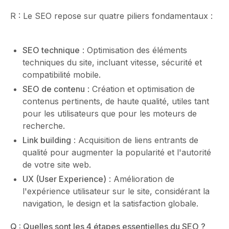
R : Le SEO repose sur quatre piliers fondamentaux :
SEO technique
: Optimisation des éléments
techniques du site, incluant vitesse, sécurité et
compatibilité mobile.
SEO de contenu
: Création et optimisation de
contenus pertinents, de haute qualité, utiles tant
pour les utilisateurs que pour les moteurs de
recherche.
Link building
: Acquisition de liens entrants de
qualité pour augmenter la popularité et l'autorité
de votre site web.
UX (User Experience)
: Amélioration de
l'expérience utilisateur sur le site, considérant la
navigation, le design et la satisfaction globale.
Q : Quelles sont les 4 étapes essentielles du SEO ?