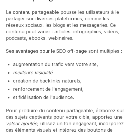
Le
contenu partageable
pousse les utilisateurs à le
partager sur diverses plateformes, comme les
réseaux sociaux, les blogs et les messageries. Ce
contenu peut varier : articles, infographies, vidéos,
podcasts, ebooks, webinaires.
Ses avantages pour le SEO off-page
sont multiples :
augmentation du trafic vers votre site,
meilleure visibilité
,
création de backlinks naturels,
renforcement de l'engagement,
et fidélisation de l'audience.
Pour produire du contenu partageable, élaborez sur
des sujets captivants pour votre cible, apportez une
valeur ajoutée
, utilisez un ton engageant, incorporez
des éléments visuels et intégrez des boutons de