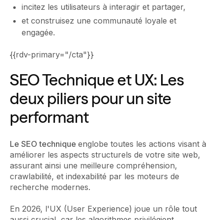
incitez les utilisateurs à interagir et partager,
et construisez une communauté loyale et
engagée.
{{rdv-primary="/cta"}}
SEO Technique et UX: Les
deux piliers pour un site
performant
Le SEO technique
englobe toutes les actions visant à
améliorer les aspects structurels de votre site web,
assurant ainsi une meilleure compréhension,
crawlabilité, et indexabilité par les moteurs de
recherche modernes.
En 2026, l'UX (User Experience) joue un rôle tout
aussi crucial, car les algorithmes privilégient