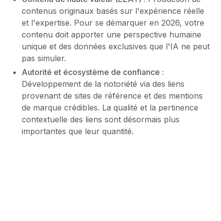
contenus originaux basés sur l'expérience réelle
et l'expertise. Pour se démarquer en 2026, votre
contenu doit apporter une perspective humaine
unique et des données exclusives que l'IA ne peut
pas simuler.
Autorité et écosystème de confiance :
Développement de la notoriété via des liens
provenant de sites de référence et des mentions
de marque crédibles. La qualité et la pertinence
contextuelle des liens sont désormais plus
importantes que leur quantité.