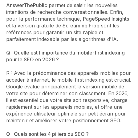
AnswerThePublic
permet de saisir les nouvelles
intentions de recherche conversationnelles. Enfin,
pour la performance technique,
PageSpeed Insights
et la version gratuite de
Screaming Frog
sont les
références pour garantir un site rapide et
parfaitement indexable par les algorithmes d'IA.
Q : Quelle est l'importance du mobile-first indexing
pour le SEO en 2026 ?
R : Avec la prédominance des appareils mobiles pour
accéder à internet, le mobile-first indexing est crucial.
Google évalue principalement la version mobile de
votre site pour déterminer son classement. En 2026,
il est essentiel que votre site soit responsive, charge
rapidement sur les appareils mobiles, et offre une
expérience utilisateur optimale sur petit écran pour
maintenir et améliorer votre positionnement SEO.
Q : Quels sont les 4 piliers du SEO ?