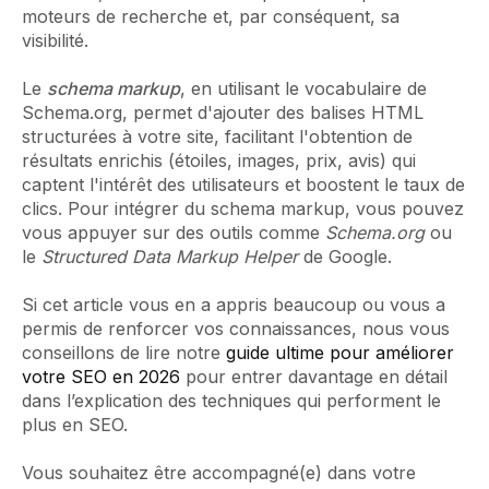
moteurs de recherche et, par conséquent, sa
visibilité.
Le
schema markup
, en utilisant le vocabulaire de
Schema.org, permet d'ajouter des balises HTML
structurées à votre site, facilitant l'obtention de
résultats enrichis (étoiles, images, prix, avis) qui
captent l'intérêt des utilisateurs et boostent le taux de
clics. Pour intégrer du schema markup, vous pouvez
vous appuyer sur des outils comme
Schema.org
ou
le
Structured Data Markup Helper
de Google.
Si cet article vous en a appris beaucoup ou vous a
permis de renforcer vos connaissances, nous vous
conseillons de lire notre
guide ultime pour améliorer
votre SEO en 2026
pour entrer davantage en détail
dans l’explication des techniques qui performent le
plus en SEO.
Vous souhaitez être accompagné(e) dans votre