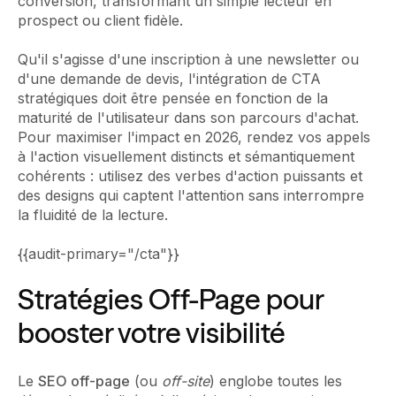
conversion, transformant un simple lecteur en
prospect ou client fidèle.
Qu'il s'agisse d'une inscription à une newsletter ou
d'une demande de devis, l'intégration de CTA
stratégiques doit être pensée en fonction de la
maturité de l'utilisateur dans son parcours d'achat.
Pour maximiser l'impact en 2026, rendez vos appels
à l'action visuellement distincts et sémantiquement
cohérents : utilisez des verbes d'action puissants et
des designs qui captent l'attention sans interrompre
la fluidité de la lecture.
{{audit-primary="/cta"}}
Stratégies Off-Page pour
booster votre visibilité
Le
SEO off-page
(ou
off-site
) englobe toutes les