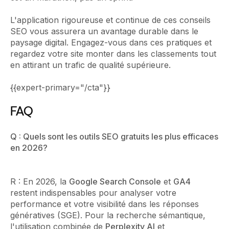
L'application rigoureuse et continue de ces conseils
SEO vous assurera un avantage durable dans le
paysage digital. Engagez-vous dans ces pratiques et
regardez votre site monter dans les classements tout
en attirant un trafic de qualité supérieure.
{{expert-primary="/cta"}}
FAQ
Q : Quels sont les outils SEO gratuits les plus efficaces
en 2026?
R : En 2026, la
Google Search Console
et
GA4
restent indispensables pour analyser votre
performance et votre visibilité dans les réponses
génératives (SGE). Pour la recherche sémantique,
l'utilisation combinée de
Perplexity AI
et