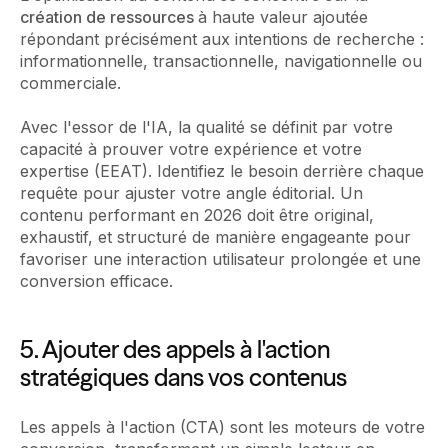
création de ressources
à haute valeur ajoutée
répondant précisément aux intentions de recherche :
informationnelle, transactionnelle, navigationnelle ou
commerciale.
Avec l'essor de l'IA, la qualité se définit par votre
capacité à prouver votre expérience et votre
expertise (EEAT). Identifiez le besoin derrière chaque
requête pour ajuster votre angle éditorial. Un
contenu performant en 2026 doit être original,
exhaustif, et structuré de manière engageante pour
favoriser une interaction utilisateur prolongée et une
conversion efficace.
5. Ajouter des appels à l'action
stratégiques dans vos contenus
Les appels à l'action (CTA) sont les moteurs de votre