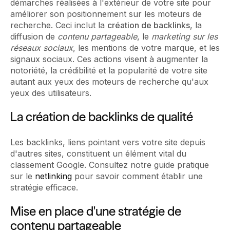
démarches réalisées à l'extérieur de votre site pour
améliorer son positionnement sur les moteurs de
recherche. Ceci inclut la
création de backlinks
, la
diffusion de
contenu partageable
, le
marketing sur les
réseaux sociaux
, les mentions de votre marque, et les
signaux sociaux. Ces actions visent à augmenter la
notoriété, la crédibilité et la popularité de votre site
autant aux yeux des moteurs de recherche qu'aux
yeux des utilisateurs.
La création de backlinks de qualité
Les backlinks, liens pointant vers votre site depuis
d'autres sites, constituent un élément vital du
classement Google. Consultez notre
guide pratique
sur le
netlinking
pour savoir comment établir une
stratégie efficace.
Mise en place d'une stratégie de
contenu partageable