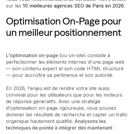
sur les
10 meilleures agences SEO de Paris en 2026
.
Optimisation On-Page pour
un meilleur positionnement
L'optimisation on-page
(ou on-site) consiste à
perfectionner les éléments internes d'une page web
— son contenu expert et son code HTML structuré
— pour accroître sa pertinence et son autorité.
En 2026, l'enjeu est de rendre votre site aussi
convivial pour les utilisateurs que pour les moteurs
de réponse génératifs. Avec une stratégie
d'optimisation on-page rigoureuse, vous pouvez
dominer les résultats de recherche et capter un trafic
organique hautement qualifié.
Analysons les
techniques de pointe à intégrer dès maintenant :