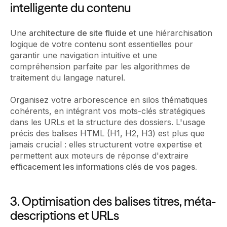
intelligente du contenu
Une
architecture de site fluide
et une hiérarchisation
logique de votre contenu sont essentielles pour
garantir une navigation intuitive et une
compréhension parfaite par les algorithmes de
traitement du langage naturel.
Organisez votre arborescence en silos thématiques
cohérents, en intégrant vos mots-clés stratégiques
dans les URLs et la structure des dossiers. L'usage
précis des balises HTML (H1, H2, H3) est plus que
jamais crucial : elles structurent votre expertise et
permettent aux moteurs de réponse d'extraire
efficacement les informations clés de vos pages.
3. Optimisation des balises titres, méta-
descriptions et URLs