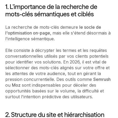
1. L'importance de la recherche de
mots-clés sémantiques et ciblés
La recherche de mots-clés demeure
le socle de
l'optimisation on-page,
mais elle s'étend désormais à
l'intelligence sémantique.
Elle consiste à décrypter les termes et les requêtes
conversationnelles utilisés par vos clients potentiels
pour identifier vos solutions. En 2026, il est vital de
sélectionner des mots-clés alignés sur votre offre et
les attentes de votre audience, tout en gérant la
pression concurrentielle. Des outils comme
Semrush
ou
Moz
sont indispensables pour déceler des
opportunités basées sur le volume, la difficulté et
surtout l'intention prédictive des utilisateurs.
2. Structure du site et hiérarchisation