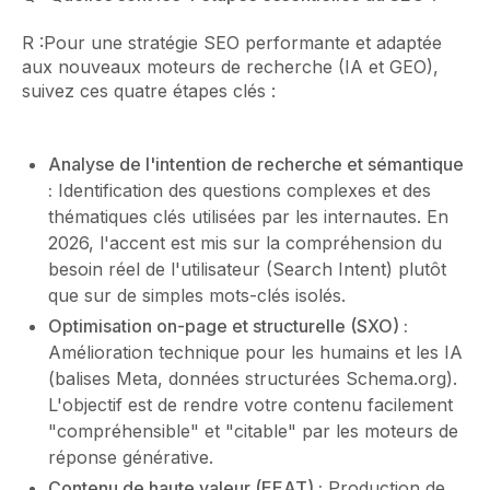
R :Pour une stratégie SEO performante et adaptée
aux nouveaux moteurs de recherche (IA et GEO),
suivez ces quatre étapes clés :
Analyse de l'intention de recherche et sémantique
:
Identification des questions complexes et des
thématiques clés utilisées par les internautes. En
2026, l'accent est mis sur la compréhension du
besoin réel de l'utilisateur (Search Intent) plutôt
que sur de simples mots-clés isolés.
Optimisation on-page et structurelle (SXO) :
Amélioration technique pour les humains et les IA
(balises Meta, données structurées Schema.org).
L'objectif est de rendre votre contenu facilement
"compréhensible" et "citable" par les moteurs de
réponse générative.
Contenu de haute valeur (EEAT) :
Production de