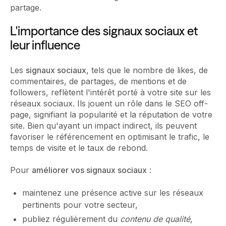
partage.
L'importance des signaux sociaux et
leur influence
Les
signaux sociaux
, tels que le nombre de likes, de
commentaires, de partages, de mentions et de
followers, reflètent l'intérêt porté à votre site sur les
réseaux sociaux. Ils jouent un rôle dans le SEO off-
page, signifiant la popularité et la réputation de votre
site. Bien qu'ayant un impact indirect, ils peuvent
favoriser le référencement en optimisant le trafic, le
temps de visite et le taux de rebond.
Pour
améliorer vos signaux sociaux
:
maintenez une présence active sur les réseaux
pertinents pour votre secteur,
publiez régulièrement du
contenu de qualité
,