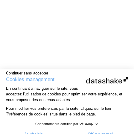
Continuer sans accepter
Cookies management
En continuant à naviguer sur le site, vous
acceptez l'utilisation de cookies pour optimiser votre expérience, et
vous proposer des contenus adaptés.
Pour modifier vos préférences par la suite, cliquez sur le lien
'Préférences de cookies' situé dans le pied de page.
Consentements certifiés par