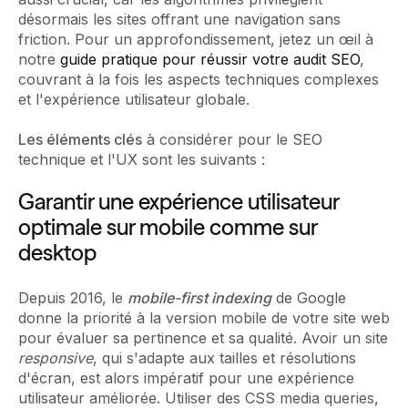
désormais les sites offrant une navigation sans
friction. Pour un approfondissement, jetez un œil à
notre
guide pratique pour réussir votre audit SEO
,
couvrant à la fois les aspects techniques complexes
et l'expérience utilisateur globale.
Les éléments clés
à considérer pour le SEO
technique et l'UX sont les suivants :
Garantir une expérience utilisateur
optimale sur mobile comme sur
desktop
Depuis 2016, le
mobile-first indexing
de Google
donne la priorité à la version mobile de votre site web
pour évaluer sa pertinence et sa qualité. Avoir un site
responsive
, qui s'adapte aux tailles et résolutions
d'écran, est alors impératif pour une expérience
utilisateur améliorée. Utiliser des CSS media queries,