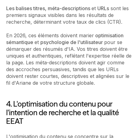
Les balises titres, méta-descriptions
et
URLs
sont les
premiers signaux visibles dans les résultats de
recherche, déterminant votre taux de clics (CTR).
En 2026, ces éléments doivent marier
optimisation
sémantique
et
psychologie de l'utilisateur
pour se
démarquer des résumés d'IA. Vos titres doivent être
uniques et authentiques, reflétant l'expertise réelle de
la page. Les méta-descriptions doivent agir comme
des accroches persuasives, tandis que les URLs
doivent rester courtes, descriptives et alignées sur le
fil d'Ariane de votre structure globale.
4. L'optimisation du contenu pour
l'intention de recherche et la qualité
EEAT
L'optimisation du contenu se concentre sur la