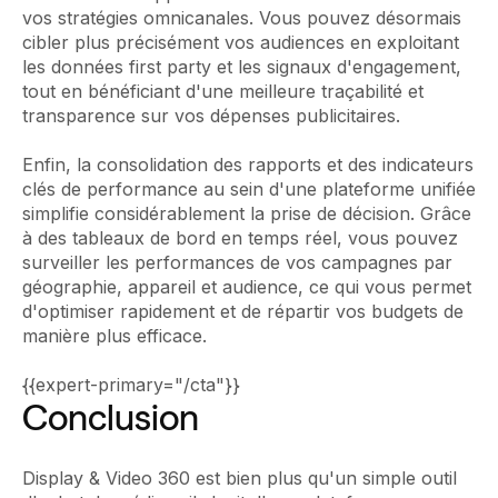
vos stratégies omnicanales. Vous pouvez désormais
cibler plus précisément vos audiences en exploitant
les données first party et les signaux d'engagement,
tout en bénéficiant d'une meilleure traçabilité et
transparence sur vos dépenses publicitaires.
Enfin, la consolidation des rapports et des indicateurs
clés de performance au sein d'une plateforme unifiée
simplifie considérablement la prise de décision. Grâce
à des tableaux de bord en temps réel, vous pouvez
surveiller les performances de vos campagnes par
géographie, appareil et audience, ce qui vous permet
d'optimiser rapidement et de répartir vos budgets de
manière plus efficace.
{{expert-primary="/cta"}}
Conclusion
Display & Video 360 est bien plus qu'un simple outil