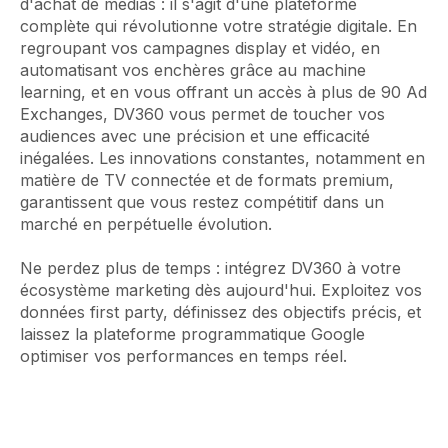
d'achat de médias : il s'agit d'une plateforme
complète qui révolutionne votre stratégie digitale. En
regroupant vos campagnes display et vidéo, en
automatisant vos enchères grâce au machine
learning, et en vous offrant un accès à plus de 90 Ad
Exchanges, DV360 vous permet de toucher vos
audiences avec une précision et une efficacité
inégalées. Les innovations constantes, notamment en
matière de TV connectée et de formats premium,
garantissent que vous restez compétitif dans un
marché en perpétuelle évolution.
Ne perdez plus de temps : intégrez DV360 à votre
écosystème marketing dès aujourd'hui. Exploitez vos
données first party, définissez des objectifs précis, et
laissez la plateforme programmatique Google
optimiser vos performances en temps réel.