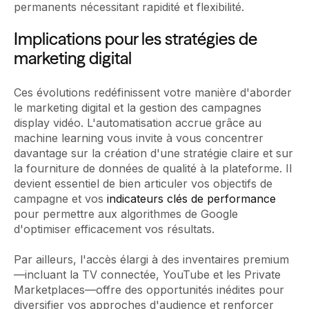
permanents nécessitant rapidité et flexibilité.
Implications pour les stratégies de
marketing digital
Ces évolutions redéfinissent votre manière d'aborder
le marketing digital et la gestion des campagnes
display vidéo. L'automatisation accrue grâce au
machine learning vous invite à vous concentrer
davantage sur la création d'une stratégie claire et sur
la fourniture de données de qualité à la plateforme. Il
devient essentiel de bien articuler vos objectifs de
campagne et vos
indicateurs clés de performance
pour permettre aux algorithmes de Google
d'optimiser efficacement vos résultats.
Par ailleurs, l'accès élargi à des inventaires premium
—incluant la TV connectée, YouTube et les Private
Marketplaces—offre des opportunités inédites pour
diversifier vos approches d'audience et renforcer