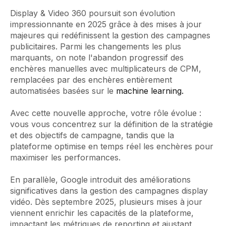
Display & Video 360 poursuit son évolution
impressionnante en 2025 grâce à des mises à jour
majeures qui redéfinissent la gestion des campagnes
publicitaires. Parmi les changements les plus
marquants, on note l'abandon progressif des
enchères manuelles avec multiplicateurs de CPM,
remplacées par des enchères entièrement
automatisées basées sur le
machine learning.
Avec cette nouvelle approche, votre rôle évolue :
vous vous concentrez sur la définition de la stratégie
et des objectifs de campagne, tandis que la
plateforme optimise en temps réel les enchères pour
maximiser les performances.
En parallèle, Google introduit des améliorations
significatives dans la gestion des campagnes display
vidéo. Dès septembre 2025, plusieurs mises à jour
viennent enrichir les capacités de la plateforme,
impactant les métriques de reporting et ajustant