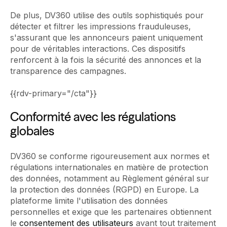
De plus, DV360 utilise des outils sophistiqués pour
détecter et filtrer les impressions frauduleuses,
s'assurant que les annonceurs paient uniquement
pour de véritables interactions. Ces dispositifs
renforcent à la fois la sécurité des annonces et la
transparence des campagnes.
{{rdv-primary="/cta"}}
Conformité avec les régulations
globales
DV360 se conforme rigoureusement aux normes et
régulations internationales en matière de protection
des données, notamment au Règlement général sur
la protection des données (RGPD) en Europe. La
plateforme limite l'utilisation des données
personnelles et exige que les partenaires obtiennent
le
consentement des utilisateurs
avant tout traitement