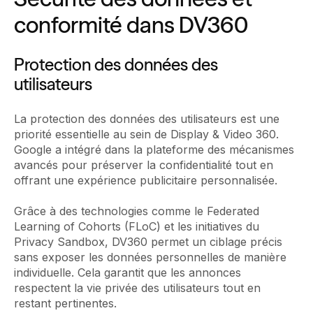
conformité dans DV360
Protection des données des
utilisateurs
La protection des données des utilisateurs est une
priorité essentielle au sein de Display & Video 360.
Google a intégré dans la plateforme des mécanismes
avancés pour préserver la confidentialité tout en
offrant une expérience publicitaire personnalisée.
Grâce à des technologies comme le Federated
Learning of Cohorts (FLoC) et les initiatives du
Privacy Sandbox, DV360 permet un ciblage précis
sans exposer les données personnelles de manière
individuelle. Cela garantit que les annonces
respectent la vie privée des utilisateurs tout en
restant pertinentes.