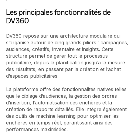
Les principales fonctionnalités de
DV360
DV360 repose sur une architecture modulaire qui
s’organise autour de cinq grands piliers : campagnes,
audiences, créatifs, inventaire et insights. Cette
structure permet de gérer tout le processus
publicitaire, depuis la planification jusqu’à la mesure
des résultats, en passant par la création et l’achat
d’espaces publicitaires.
La plateforme offre des fonctionnalités natives telles
que le ciblage d’audiences, la gestion des ordres
d’insertion, l’automatisation des enchères et la
création de rapports détaillés. Elle intègre également
des outils de machine learning pour optimiser les
enchères en temps réel, garantissant ainsi des
performances maximisées.