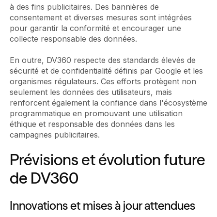
à des fins publicitaires. Des bannières de
consentement et diverses mesures sont intégrées
pour garantir la conformité et encourager une
collecte responsable des données.
En outre, DV360 respecte des standards élevés de
sécurité et de confidentialité définis par Google et les
organismes régulateurs. Ces efforts protègent non
seulement les données des utilisateurs, mais
renforcent également la confiance dans l'écosystème
programmatique en promouvant une utilisation
éthique et responsable des données dans les
campagnes publicitaires.
Prévisions et évolution future
de DV360
Innovations et mises à jour attendues