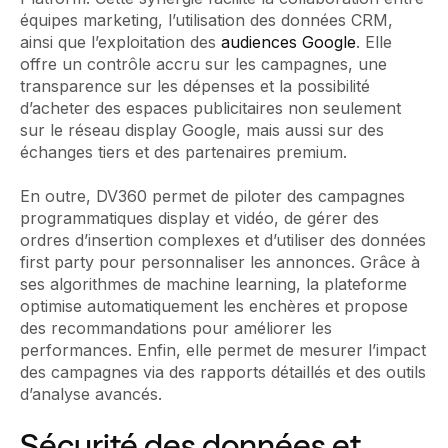
équipes marketing, l’utilisation des données CRM,
ainsi que l’exploitation des
audiences Google
. Elle
offre un contrôle accru sur les campagnes, une
transparence sur les dépenses et la possibilité
d’acheter des espaces publicitaires non seulement
sur le réseau display Google, mais aussi sur des
échanges tiers et des partenaires premium.
En outre, DV360 permet de piloter des campagnes
programmatiques display et vidéo, de gérer des
ordres d’insertion complexes et d’utiliser des données
first party pour personnaliser les annonces. Grâce à
ses algorithmes de machine learning, la plateforme
optimise automatiquement les enchères et propose
des recommandations pour améliorer les
performances. Enfin, elle permet de mesurer l’impact
des campagnes via des rapports détaillés et des outils
d’analyse avancés.
Sécurité des données et