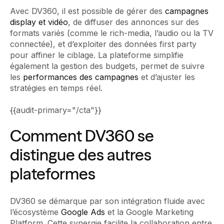
Avec DV360, il est possible de gérer des
campagnes
display et vidéo
, de diffuser des annonces sur des
formats variés (comme le rich-media, l’audio ou la TV
connectée), et d’exploiter des données first party
pour affiner le ciblage. La plateforme simplifie
également la gestion des budgets, permet de suivre
les
performances des campagnes
et d’ajuster les
stratégies en temps réel.
{{audit-primary="/cta"}}
Comment DV360 se
distingue des autres
plateformes
DV360 se démarque par son intégration fluide avec
l’écosystème
Google Ads
et la Google Marketing
Platform. Cette synergie facilite la collaboration entre