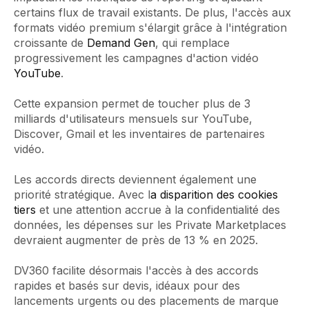
certains flux de travail existants. De plus, l'accès aux
formats vidéo premium s'élargit grâce à l'intégration
croissante de
Demand Gen
, qui remplace
progressivement les campagnes d'action vidéo
YouTube
.
Cette expansion permet de toucher plus de 3
milliards d'utilisateurs mensuels sur YouTube,
Discover, Gmail et les inventaires de partenaires
vidéo.
Les accords directs deviennent également une
priorité stratégique. Avec l
a disparition des cookies
tiers
et une attention accrue à la confidentialité des
données, les dépenses sur les Private Marketplaces
devraient augmenter de près de 13 % en 2025.
DV360 facilite désormais l'accès à des accords
rapides et basés sur devis, idéaux pour des
lancements urgents ou des placements de marque