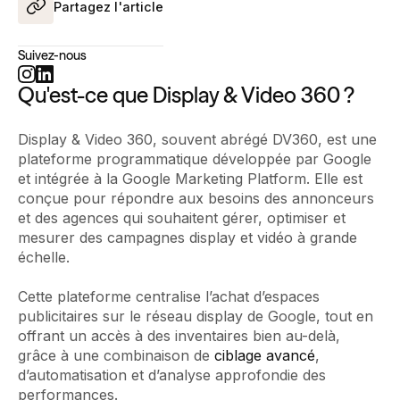
Partagez l'article
Suivez-nous
Qu'est-ce que Display & Video 360 ?
Display & Video 360, souvent abrégé DV360, est une
plateforme programmatique développée par Google
et intégrée à la Google Marketing Platform. Elle est
conçue pour répondre aux besoins des annonceurs
et des agences qui souhaitent gérer, optimiser et
mesurer des campagnes display et vidéo à grande
échelle.
Cette plateforme centralise l’achat d’espaces
publicitaires sur le réseau display de Google, tout en
offrant un accès à des inventaires bien au-delà,
grâce à une combinaison de
ciblage avancé
,
d’automatisation et d’analyse approfondie des
performances.