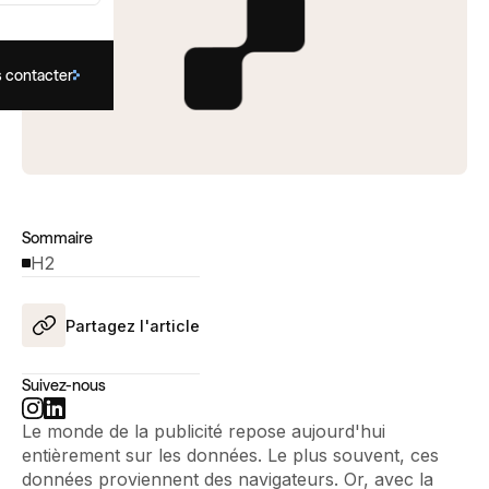
 contacter
Sommaire
H2
Partagez l'article
Suivez-nous
Le monde de la publicité repose aujourd'hui
entièrement sur les données. Le plus souvent, ces
données proviennent des navigateurs. Or, avec la