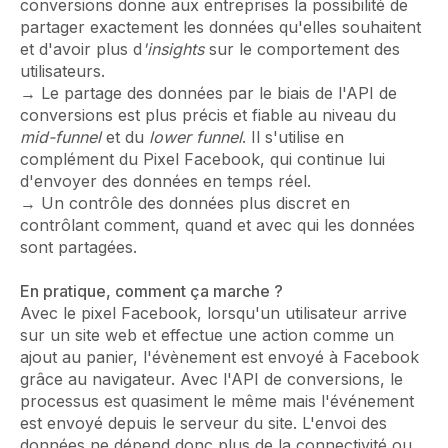
conversions donne aux entreprises la possibilité de
partager exactement les données qu'elles souhaitent
et d'avoir plus d
'insights
sur le comportement des
utilisateurs.
→ Le partage des données par le biais de l'API de
conversions est plus précis et fiable au niveau du
mid-funnel
et du
lower funnel
. Il s'utilise en
complément du Pixel Facebook, qui continue lui
d'envoyer des données en temps réel.
→ Un contrôle des données plus discret en
contrôlant comment, quand et avec qui les données
sont partagées.
En pratique, comment ça marche ?
Avec le pixel Facebook, lorsqu'un utilisateur arrive
sur un site web et effectue une action comme un
ajout au panier, l'évènement est envoyé à Facebook
grâce au navigateur. Avec l'API de conversions, le
processus est quasiment le même mais l'événement
est envoyé depuis le serveur du site. L'envoi des
données ne dépend donc plus de la connectivité ou