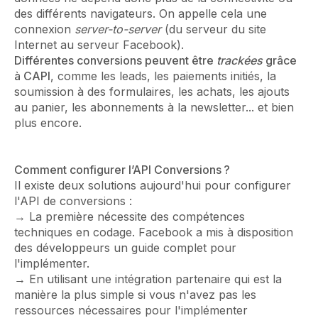
des différents navigateurs. On appelle cela une
connexion
server-to-server
(du serveur du site
Internet au serveur Facebook).
Différentes conversions peuvent être
trackées
grâce
à CAPI
, comme les leads, les paiements initiés, la
soumission à des formulaires, les achats, les ajouts
au panier, les abonnements à la newsletter... et bien
plus encore.
Comment configurer l’API Conversions ?
Il existe deux solutions aujourd'hui pour configurer
l'API de conversions :
→ La première nécessite des compétences
techniques en codage. Facebook a mis à disposition
des développeurs un guide complet pour
l'implémenter.
→ En utilisant une intégration partenaire qui est la
manière la plus simple si vous n'avez pas les
ressources nécessaires pour l'implémenter