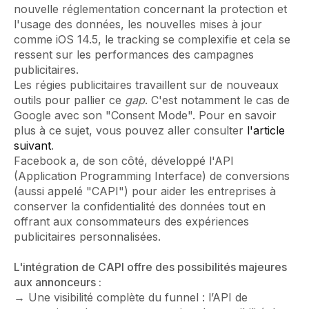
nouvelle réglementation concernant la protection et
l'usage des données, les nouvelles mises à jour
comme iOS 14.5, le tracking se complexifie et cela se
ressent sur les performances des campagnes
publicitaires.
Les régies publicitaires travaillent sur de nouveaux
outils pour pallier ce
gap
. C'est notamment le cas de
Google avec son "Consent Mode". Pour en savoir
plus à ce sujet, vous pouvez aller consulter
l'article
suivant
.
Facebook a, de son côté, développé l'API
(Application Programming Interface) de conversions
(aussi appelé "CAPI") pour aider les entreprises à
conserver la confidentialité des données tout en
offrant aux consommateurs des expériences
publicitaires personnalisées.
L'intégration de CAPI offre des possibilités majeures
aux annonceurs :
→ Une visibilité complète du funnel : l’API de