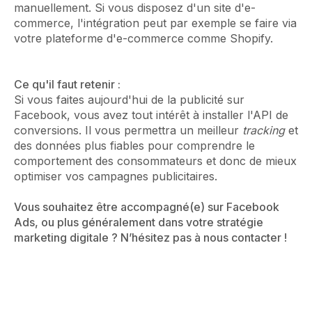
manuellement. Si vous disposez d'un site d'e-
commerce, l'intégration peut par exemple se faire via
votre plateforme d'e-commerce comme Shopify.
Ce qu'il faut retenir :
Si vous faites aujourd'hui de la publicité sur
Facebook, vous avez tout intérêt à installer l'API de
conversions. Il vous permettra un meilleur
tracking
et
des données plus fiables pour comprendre le
comportement des consommateurs et donc de mieux
optimiser vos campagnes publicitaires.
Vous souhaitez être accompagné(e) sur Facebook
Ads, ou plus généralement dans votre stratégie
marketing digitale ? N’hésitez pas à nous contacter !