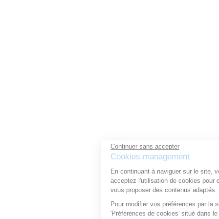
Continuer sans accepter
Cookies management
En continuant à naviguer sur le site, vous
acceptez l'utilisation de cookies pour optimiser votre expérience, et
vous proposer des contenus adaptés.
Pour modifier vos préférences par la suite, cliquez sur le lien
'Préférences de cookies' situé dans le pied de page.