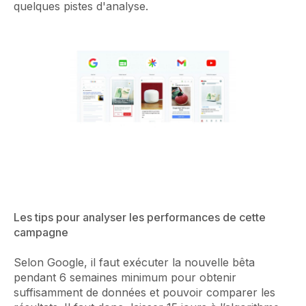
quelques pistes d'analyse.
Les tips pour analyser les performances de cette
campagne
Selon Google, il faut exécuter la nouvelle bêta
pendant 6 semaines minimum pour obtenir
suffisamment de données et pouvoir comparer les