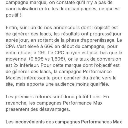
campagne marque, on constate qu’il n’y a pas de
cannibalisation entre les deux campagnes, ce qui est
positif !
Enfin, sur l’un de nos annonceurs dont l’objectif est
de générer des leads, les résultats ont progressé jour
après jour, en sortant de la phase d’apprentissage. Le
CPA s’est élevé à 66€ en début de campagne, pour
enfin chuter à 13€. Le CPC moyen est plus bas que la
moyenne (0,50€ vs 1,60€), or le taux de conversion
est 2x inférieur. Pour cette marque dont l’objectif est
de générer des leads, la campagne Performance
Max est intéressante pour générer du trafic vers le
site, mais apporte une audience moins qualifiée.
Les premiers retours sont donc plutôt bons. En
revanche, les campagnes Performance Max
présentent des désavantages.
Les inconvénients des campagnes Performances Max