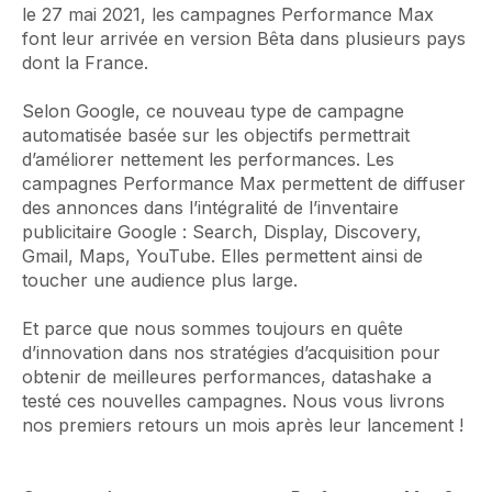
le 27 mai 2021, les campagnes Performance Max
font leur arrivée en version Bêta dans plusieurs pays
dont la France.
Selon Google, ce nouveau type de campagne
automatisée basée sur les objectifs permettrait
d’améliorer nettement les performances. Les
campagnes Performance Max permettent de diffuser
des annonces dans l’intégralité de l’inventaire
publicitaire Google : Search, Display, Discovery,
Gmail, Maps, YouTube. Elles permettent ainsi de
toucher une audience plus large.
Et parce que nous sommes toujours en quête
d’innovation dans nos stratégies d’acquisition pour
obtenir de meilleures performances, datashake a
testé ces nouvelles campagnes. Nous vous livrons
nos premiers retours un mois après leur lancement !