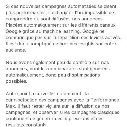
Si ces nouvelles campagnes automatisées se disent
plus performantes, il est aujourd’hui impossible de
comprendre où sont diffusées nos annonces.
Placées automatiquement sur les différents canaux
Google grâce au machine learning, Google ne
communique pas sur la répartition des leviers activés.
Il est donc compliqué de tirer des insights sur notre
audience.
Nous avons également peu de contrôle sur nos
annonces, dont les combinaisons sont générées
automatiquement, donc
peu d'optimisations
possibles.
Autre point à surveiller notamment : la
cannibalisation des campagnes avec la Performance
Max. Il faut rester vigilant sur la diffusion de nos
campagnes, et observer si les campagnes classiques
continuent de générer des impressions et des
résultats constants.