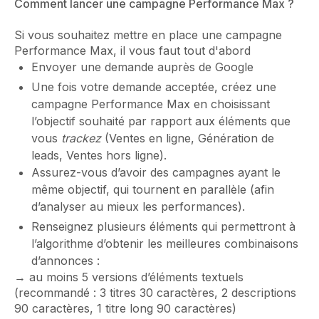
Comment lancer une campagne Performance Max ?
Si vous souhaitez mettre en place une campagne
Performance Max, il vous faut tout d'abord
Envoyer une demande auprès de Google
Une fois votre demande acceptée, créez une
campagne Performance Max en choisissant
l’objectif souhaité par rapport aux éléments que
vous
trackez
(Ventes en ligne, Génération de
leads, Ventes hors ligne).
Assurez-vous d’avoir des campagnes ayant le
même objectif, qui tournent en parallèle (afin
d’analyser au mieux les performances).
Renseignez plusieurs éléments qui permettront à
l’algorithme d’obtenir les meilleures combinaisons
d’annonces :
→ au moins 5 versions d’éléments textuels
(recommandé : 3 titres 30 caractères, 2 descriptions
90 caractères, 1 titre long 90 caractères)