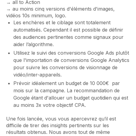
→ all to Action
→ au moins cinq versions d'éléments d'images,
vidéos 10s minimum, logo.
Les enchères et le ciblage sont totalement
automatisés. Cependant il est possible de définir
des audiences pertinentes comme signaux pour
aider l’algorithme.
Utilisez le suivi des conversions Google Ads plutôt
que l'importation de conversions Google Analytics
pour suivre les conversions de visionnage de
vidéo/inter-appareils.
Prévoir idéalement un budget de 10 000€ par
mois sur la campagne. La recommandation de
Google étant d'allouer un budget quotidien qui est
au moins 3x votre objectif CPA.
Une fois lancée, vous vous apercevrez qu’il est
difficile de tirer des insights pertinents sur les
résultats obtenus. Nous avons tout de même