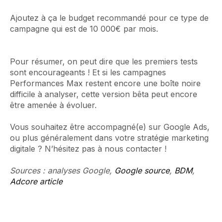
Ajoutez à ça le budget recommandé pour ce type de
campagne qui est de 10 000€ par mois.
Pour résumer, on peut dire que les premiers tests
sont encourageants ! Et si les campagnes
Performances Max restent encore une boîte noire
difficile à analyser, cette version bêta peut encore
être amenée à évoluer.
Vous souhaitez être accompagné(e) sur Google Ads,
ou plus généralement dans votre stratégie marketing
digitale ? N’hésitez pas à nous contacter !
Sources : analyses Google,
Google source
,
BDM
,
Adcore article