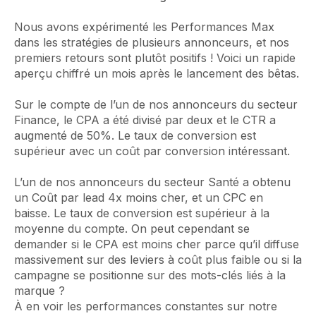
Nous avons expérimenté les Performances Max
dans les stratégies de plusieurs annonceurs, et nos
premiers retours sont plutôt positifs ! Voici un rapide
aperçu chiffré un mois après le lancement des bêtas.
Sur le compte de l’un de nos annonceurs du secteur
Finance, le CPA a été divisé par deux et le CTR a
augmenté de 50%. Le taux de conversion est
supérieur avec un coût par conversion intéressant.
L’un de nos annonceurs du secteur Santé a obtenu
un Coût par lead 4x moins cher, et un CPC en
baisse. Le taux de conversion est supérieur à la
moyenne du compte. On peut cependant se
demander si le CPA est moins cher parce qu’il diffuse
massivement sur des leviers à coût plus faible ou si la
campagne se positionne sur des mots-clés liés à la
marque ?
À en voir les performances constantes sur notre