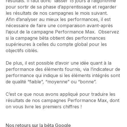
résultats. Il faut donc laisser 15 jours à l’algorithme
pour sortir de sa phase d’apprentissage et regarder
les résultats de nos campagnes le mois suivant.
Afin d’analyser au mieux les performances, il est
nécessaire de faire une comparaison avant-après
l’ajout de la campagne Performance Max. Observez
si la campagne bêta obtient des performances
supérieures à celles du compte global pour les
objectifs ciblés.
De plus, il est possible d’avoir une idée quant à la
performance des éléments fournis, via l’indicateur de
performance qui indique si les éléments intégrés sont
de qualité “faible”, “moyenne” ou “bonne”.
C’est ce que nous avons appliqué pour traduire les
résultats de nos campagnes Performance Max, dont
on vous livre les premiers chiffres !
Nos retours sur la bêta Google