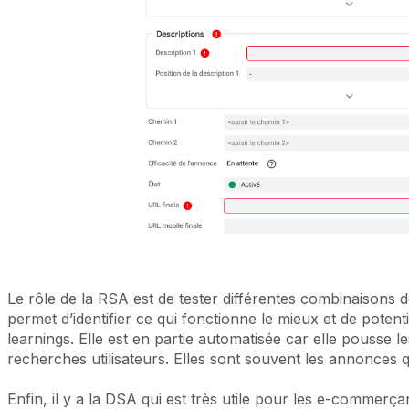
Le rôle de la RSA est de tester différentes combinaisons de
permet d’identifier ce qui fonctionne le mieux et de poten
learnings. Elle est en partie automatisée car elle pousse 
recherches utilisateurs. Elles sont souvent les annonces q
Enfin, il y a la DSA qui est très utile pour les e-commerç