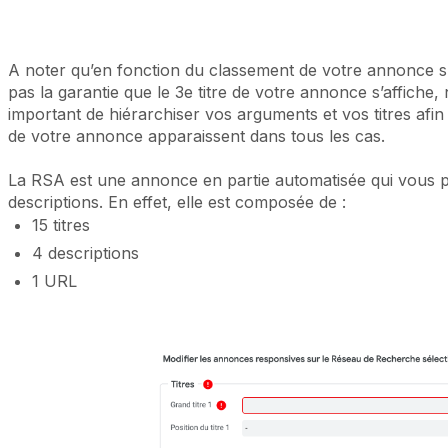
A noter qu’en fonction du classement de votre annonce su
pas la garantie que le 3e titre de votre annonce s’affiche, 
important de hiérarchiser vos arguments et vos titres afin
de votre annonce apparaissent dans tous les cas.
La RSA est une annonce en partie automatisée qui vous pe
descriptions. En effet, elle est composée de :
15 titres
4 descriptions
1 URL