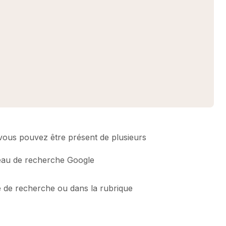
 vous pouvez être présent de plusieurs
seau de recherche Google
e de recherche ou dans la rubrique