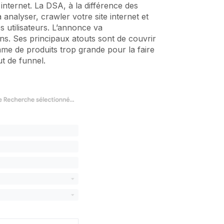
internet. La DSA, à la différence des
analyser, crawler votre site internet et
s utilisateurs. L’annonce va
ons. Ses principaux atouts sont de couvrir
e de produits trop grande pour la faire
ut de funnel.