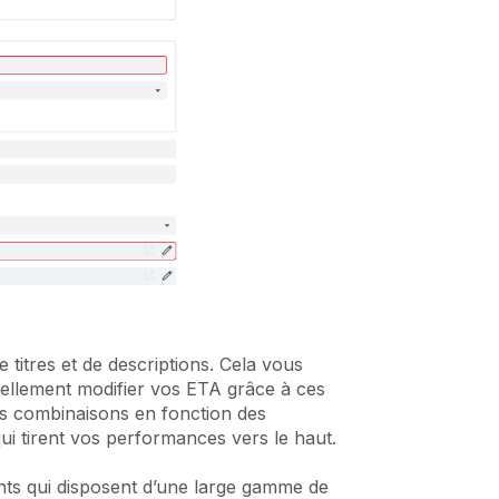
 titres et de descriptions. Cela vous
tiellement modifier vos ETA grâce à ces
les combinaisons en fonction des
ui tirent vos performances vers le haut.
ants qui disposent d’une large gamme de