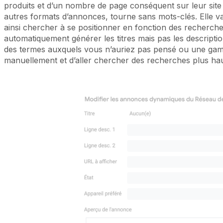
produits et d’un nombre de page conséquent sur leur site 
autres formats d’annonces, tourne sans mots-clés. Elle va 
ainsi chercher à se positionner en fonction des recherche
automatiquement générer les titres mais pas les descripti
des termes auxquels vous n’auriez pas pensé ou une gamm
manuellement et d’aller chercher des recherches plus ha