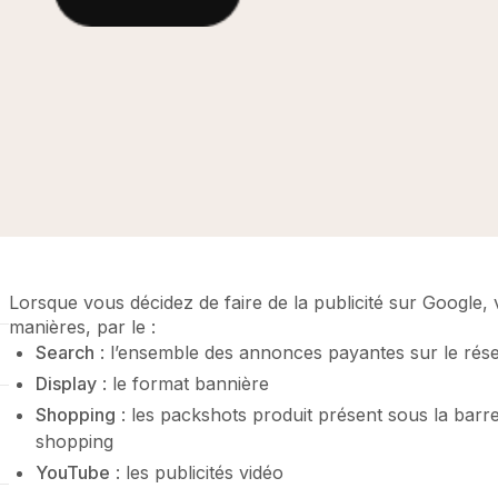
Lorsque vous décidez de faire de la publicité sur Google,
manières, par le :
Search
: l’ensemble des annonces payantes sur le ré
Display
: le format bannière
Shopping
: les packshots produit présent sous la barr
shopping
YouTube
: les publicités vidéo