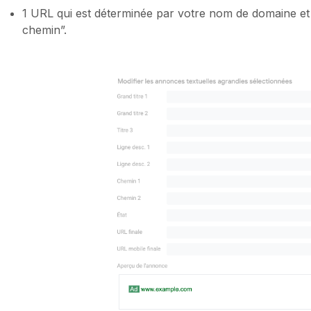
1 URL qui est déterminée par votre nom de domaine et 
chemin”.