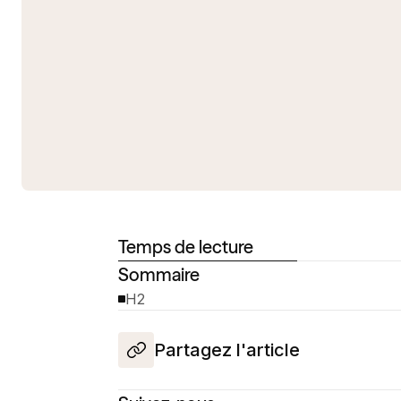
Temps de lecture
Sommaire
H2
Partagez l'article