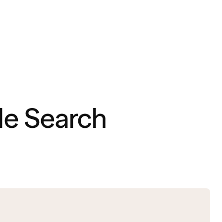
le Search