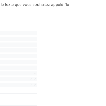
le texte que vous souhaitez appelé “le