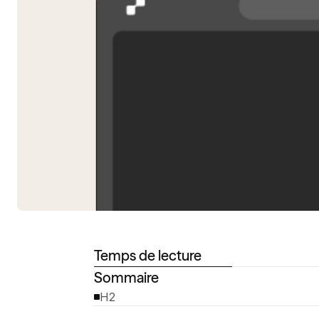
Temps de lecture
Sommaire
H2