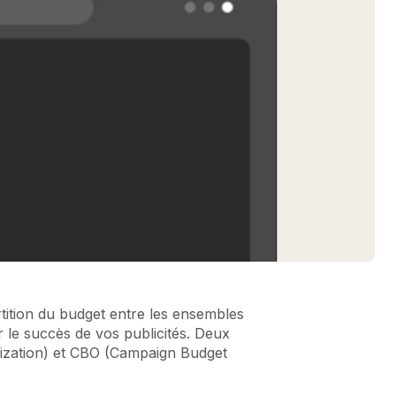
tition du budget entre les ensembles
r le succès de vos publicités. Deux
imization) et CBO (Campaign Budget