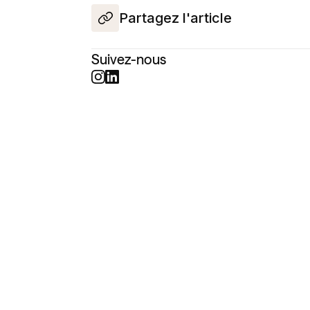
Partagez l'article
Suivez-nous