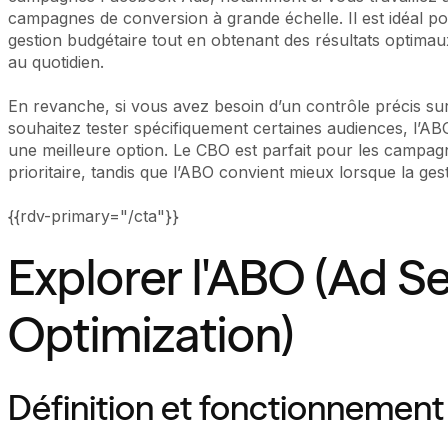
campagnes de conversion à grande échelle. Il est idéal po
gestion budgétaire tout en obtenant des résultats optima
au quotidien.
En revanche, si vous avez besoin d’un contrôle précis sur
souhaitez tester spécifiquement certaines audiences, l’AB
une meilleure option. Le CBO est parfait pour les campag
prioritaire, tandis que l’ABO convient mieux lorsque la gest
{{rdv-primary="/cta"}}
Explorer l'ABO (Ad S
Optimization)
Définition et fonctionnement