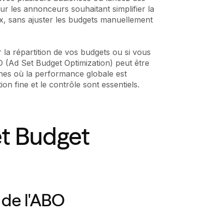
ur les annonceurs souhaitant simplifier la
ux, sans ajuster les budgets manuellement
 la répartition de vos budgets ou si vous
O (Ad Set Budget Optimization) peut être
nes où la performance globale est
ion fine et le contrôle sont essentiels.
et Budget
 de l'ABO