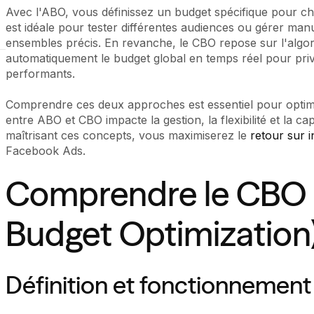
Avec l'ABO, vous définissez un budget spécifique pour 
est idéale pour tester différentes audiences ou gérer ma
ensembles précis. En revanche, le CBO repose sur l'algo
automatiquement le budget global en temps réel pour privi
performants.
Comprendre ces deux approches est essentiel pour optimis
entre ABO et CBO impacte la gestion, la flexibilité et la c
maîtrisant ces concepts, vous maximiserez le
retour sur 
Facebook Ads.
Comprendre le CBO
Budget Optimization
Définition et fonctionnemen