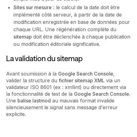
Sites sur mesure
: le calcul de la date doit être
implémenté côté serveur, à partir de la date de
modification enregistrée en base de données pour
chaque URL. Une régénération complète du
sitemap
doit être déclenchée à chaque publication
ou modification éditoriale significative.
La validation du sitemap
Avant soumission à la
Google Search Console
,
valider la structure du
fichier sitemap XML
via un
validateur ISO 8601 (ex : xmllint) ou directement via
la fonctionnalité de test de la
Google Search Console
.
Une
balise lastmod
au mauvais format invalide
silencieusement le signal sans message d'erreur
explicite.