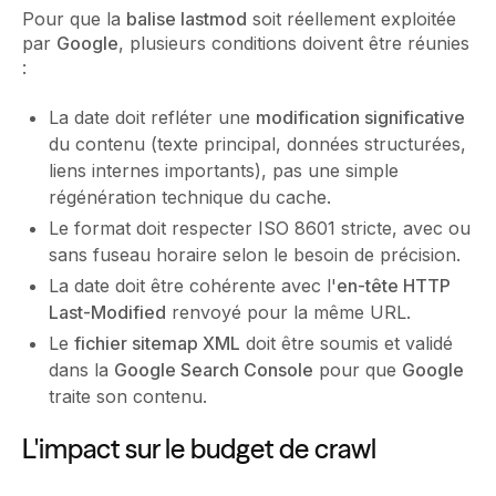
Pour que la
balise lastmod
soit réellement exploitée
par
Google
, plusieurs conditions doivent être réunies
:
La date doit refléter une
modification significative
du contenu (texte principal, données structurées,
liens internes importants), pas une simple
régénération technique du cache.
Le format doit respecter ISO 8601 stricte, avec ou
sans fuseau horaire selon le besoin de précision.
La date doit être cohérente avec l'
en-tête HTTP
Last-Modified
renvoyé pour la même URL.
Le
fichier sitemap XML
doit être soumis et validé
dans la
Google Search Console
pour que
Google
traite son contenu.
L'impact sur le budget de crawl