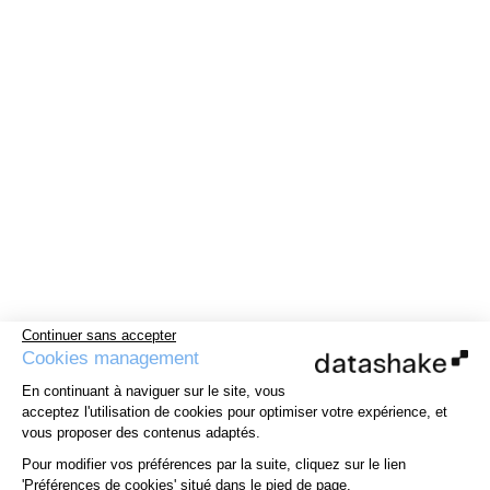
Continuer sans accepter
Cookies management
En continuant à naviguer sur le site, vous
acceptez l'utilisation de cookies pour optimiser votre expérience, et
vous proposer des contenus adaptés.
Pour modifier vos préférences par la suite, cliquez sur le lien
'Préférences de cookies' situé dans le pied de page.