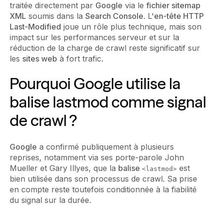
traitée directement par
Google
via le
fichier sitemap
XML
soumis dans la
Search Console
. L'
en-tête HTTP
Last-Modified
joue un rôle plus technique, mais son
impact sur les performances serveur et sur la
réduction de la charge de crawl reste significatif sur
les
sites web
à fort trafic.
Pourquoi Google utilise la
balise lastmod comme signal
de crawl ?
Google
a confirmé publiquement à plusieurs
reprises, notamment via ses porte-parole John
Mueller et Gary Illyes, que la
balise
est
<lastmod>
bien utilisée dans son processus de crawl. Sa prise
en compte reste toutefois conditionnée à la fiabilité
du signal sur la durée.