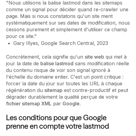
"Nous utilisons la balise lastmod dans les sitemaps
comme un signal pour décider quand re-crawler une
page. Mais si nous constatons qu'un site ment
systématiquement sur ses dates de modification, nous
cessons purement et simplement d'utiliser ce champ
pour ce site."
Gary Illyes, Google Search Central, 2023
Concrètement, cela signifie qu'un
site web
qui met à
jour la date de
balise lastmod
sans modification réelle
du contenu risque de voir son signal ignoré à
l'échelle du domaine entier. C'est un point critique :
forcer la date du jour sur toutes les URL à chaque
régénération du
sitemap
est contre-productif et peut
dégrader durablement la qualité perçue de votre
fichier sitemap XML
par
Google
.
Les conditions pour que Google
prenne en compte votre lastmod