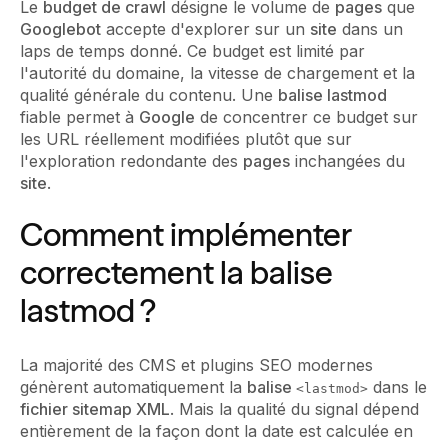
Le
budget de crawl
désigne le volume de
pages
que
Googlebot
accepte d'explorer sur un
site
dans un
laps de temps donné. Ce budget est limité par
l'autorité du domaine, la vitesse de chargement et la
qualité générale du contenu. Une
balise lastmod
fiable permet à
Google
de concentrer ce budget sur
les URL réellement modifiées plutôt que sur
l'exploration redondante des
pages
inchangées du
site
.
Comment implémenter
correctement la balise
lastmod ?
La majorité des CMS et plugins SEO modernes
génèrent automatiquement la
balise
dans le
<lastmod>
fichier sitemap XML
. Mais la qualité du signal dépend
entièrement de la façon dont la date est calculée en