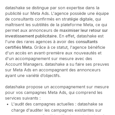
datashake se distingue par son expertise dans la
publicité sur Meta Ads. L'agence possède une équipe
de consultants confirmés en stratégie digitale, qui
maîtrisent les subtilités de la plateforme Meta, ce qui
permet aux annonceurs de
maximiser leur retour sur
investissement publicitaire
. En effet, datashake est
l'une des rares agences à avoir des
consultants
certifiés Meta
. Grâce à ce statut, l'agence bénéficie
d'un accès en avant-première aux nouveautés et
d'un accompagnement sur mesure avec des
Account Managers. datashake a su faire ses preuves
sur Meta Ads en accompagnant des annonceurs
ayant une variété d’objectifs.
datashake propose un accompagnement sur mesure
pour vos campagnes Meta Ads, qui comprend les
services suivants :
L'audit des campagnes actuelles : datashake se
charge d'auditer les campagnes existantes sur