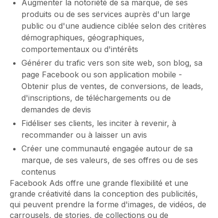
Augmenter la notoriété de sa marque, de ses
produits ou de ses services auprès d'un large
public ou d'une audience ciblée selon des critères
démographiques, géographiques,
comportementaux ou d'intérêts
Générer du trafic vers son site web, son blog, sa
page Facebook ou son application mobile -
Obtenir plus de ventes, de conversions, de leads,
d'inscriptions, de téléchargements ou de
demandes de devis
Fidéliser ses clients, les inciter à revenir, à
recommander ou à laisser un avis
Créer une communauté engagée autour de sa
marque, de ses valeurs, de ses offres ou de ses
contenus
Facebook Ads offre une grande flexibilité et une
grande créativité dans la conception des publicités,
qui peuvent prendre la forme d'images, de vidéos, de
carrousels, de stories, de collections ou de