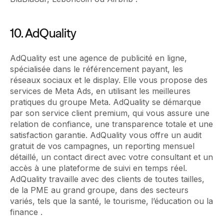
10. AdQuality
AdQuality est une agence de publicité en ligne,
spécialisée dans le référencement payant, les
réseaux sociaux et le display. Elle vous propose des
services de Meta Ads, en utilisant les meilleures
pratiques du groupe Meta. AdQuality se démarque
par son service client premium, qui vous assure une
relation de confiance, une transparence totale et une
satisfaction garantie. AdQuality vous offre un audit
gratuit de vos campagnes, un reporting mensuel
détaillé, un contact direct avec votre consultant et un
accès à une plateforme de suivi en temps réel.
AdQuality travaille avec des clients de toutes tailles,
de la PME au grand groupe, dans des secteurs
variés, tels que la santé, le tourisme, l’éducation ou la
finance .