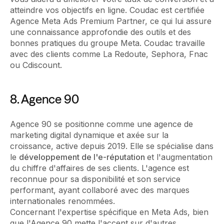
atteindre vos objectifs en ligne. Coudac est certifiée
Agence Meta Ads Premium Partner, ce qui lui assure
une connaissance approfondie des outils et des
bonnes pratiques du groupe Meta. Coudac travaille
avec des clients comme La Redoute, Sephora, Fnac
ou Cdiscount.
8. Agence 90
Agence 90 se positionne comme une agence de
marketing digital dynamique et axée sur la
croissance, active depuis 2019. Elle se spécialise dans
le
développement de l'e-réputation
et l'augmentation
du chiffre d'affaires de ses clients. L'agence est
reconnue pour sa disponibilité et son service
performant, ayant collaboré avec des marques
internationales renommées.
Concernant l'expertise spécifique en Meta Ads, bien
que l'Agence 90 mette l'accent sur d'autres