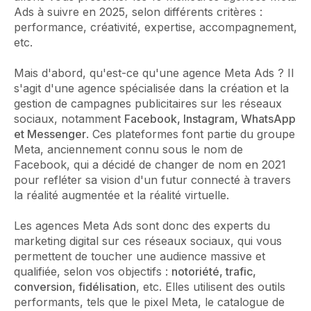
Ads à suivre en 2025, selon différents critères :
performance, créativité, expertise, accompagnement,
etc.
Mais d'abord, qu'est-ce qu'une agence Meta Ads ? Il
s'agit d'une agence spécialisée dans la création et la
gestion de campagnes publicitaires sur les réseaux
sociaux, notamment
Facebook, Instagram, WhatsApp
et Messenger
. Ces plateformes font partie du groupe
Meta, anciennement connu sous le nom de
Facebook, qui a décidé de changer de nom en 2021
pour refléter sa vision d'un futur connecté à travers
la réalité augmentée et la réalité virtuelle.
Les agences Meta Ads sont donc des experts du
marketing digital sur ces réseaux sociaux, qui vous
permettent de toucher une audience massive et
qualifiée, selon vos objectifs :
notoriété, trafic,
conversion, fidélisation
, etc. Elles utilisent des outils
performants, tels que le pixel Meta, le catalogue de