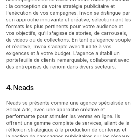
: la conception de votre stratégie publicitaire et
l'exécution de vos campagnes. Invox se distingue par
son approche innovante et créative, sélectionnant les
formats les plus pertinents pour votre audience et
vos objectifs, qu'il s'agisse de stories, de carrousels,
de vidéos ou de collections. En tant qu'agence souple
et réactive, Invox s'adapte avec
fluidité
à vos
exigences et à votre budget. L'agence a établi un
portefeuille de clients remarquable, collaborant avec
des entreprises de renom dans divers secteurs.
4. Neads
Neads se présente comme une agence spécialisée en
Social Ads, avec une
approche créative et
performante
pour stimuler les ventes en ligne. Ils
offrent une gamme complète de services, allant de la
réflexion stratégique à la production de contenus et
la gestion de campagnes publicitaires sur les réseaux