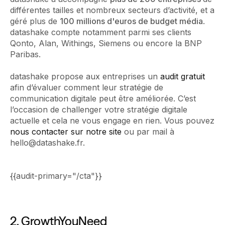
différentes tailles et nombreux secteurs d’activité, et a
géré plus de
100 millions d'euros de budget média
.
datashake compte notamment parmi ses clients
Qonto, Alan, Withings, Siemens ou encore la BNP
Paribas.
datashake propose aux entreprises un
audit gratuit
afin d’évaluer comment leur stratégie de
communication digitale peut être améliorée. C’est
l’occasion de challenger votre stratégie digitale
actuelle et cela ne vous engage en rien. Vous pouvez
nous contacter sur notre site
ou par mail à
hello@datashake.fr.‍
{{audit-primary="/cta"}}
2. GrowthYouNeed