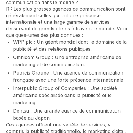
communication dans le monde ?
R : Les plus grosses agences de communication sont
généralement celles qui ont une présence
internationale et une large gamme de services,
desservant de grands clients à travers le monde. Voici
quelques-unes des plus connues :
WPP plc : Un géant mondial dans le domaine de la
publicité et des relations publiques.
Omnicom Group : Une entreprise américaine de
marketing et de communication.
Publicis Groupe : Une agence de communication
française avec une forte présence internationale.
Interpublic Group of Companies : Une société
américaine spécialisée dans la publicité et le
marketing.
Dentsu : Une grande agence de communication
basée au Japon.
Ces agences offrent une variété de services, y
compris la publicité traditionnelle, le marketing digital,