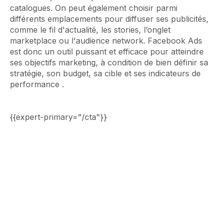
catalogues. On peut également choisir parmi
différents emplacements pour diffuser ses publicités,
comme le fil d'actualité, les stories, l’onglet
marketplace ou l'audience network. Facebook Ads
est donc un outil puissant et efficace pour atteindre
ses objectifs marketing, à condition de bien définir sa
stratégie, son budget, sa cible et ses indicateurs de
performance .
{{expert-primary="/cta"}}