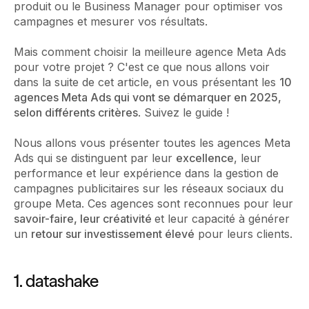
produit ou le Business Manager pour optimiser vos
campagnes et mesurer vos résultats.
Mais comment choisir la meilleure agence Meta Ads
pour votre projet ? C'est ce que nous allons voir
dans la suite de cet article, en vous présentant les
10
agences Meta Ads qui vont se démarquer en 2025,
selon différents critères
. Suivez le guide !
Nous allons vous présenter toutes les agences Meta
Ads qui se distinguent par leur
excellence
, leur
performance et leur expérience dans la gestion de
campagnes publicitaires sur les réseaux sociaux du
groupe Meta. Ces agences sont reconnues pour leur
savoir-faire, leur créativité
et leur capacité à générer
un
retour sur investissement élevé
pour leurs clients.
1. datashake