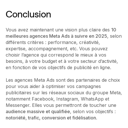
Conclusion
Vous avez maintenant une vision plus claire des
10
meilleures agences Meta Ads à suivre en 2025
, selon
différents critères : performance, créativité,
expertise, accompagnement, etc. Vous pouvez
choisir l’agence qui correspond le mieux à vos
besoins, à votre budget et à votre secteur d’activité,
en fonction de vos objectifs de publicité en ligne.
Les agences Meta Ads sont des partenaires de choix
pour vous aider à optimiser vos campagnes
publicitaires sur les réseaux sociaux du groupe Meta,
notamment Facebook, Instagram, WhatsApp et
Messenger. Elles vous permettront de toucher une
audience massive et qualifiée
, selon vos objectifs :
notoriété, trafic, conversion et fidélisation
.