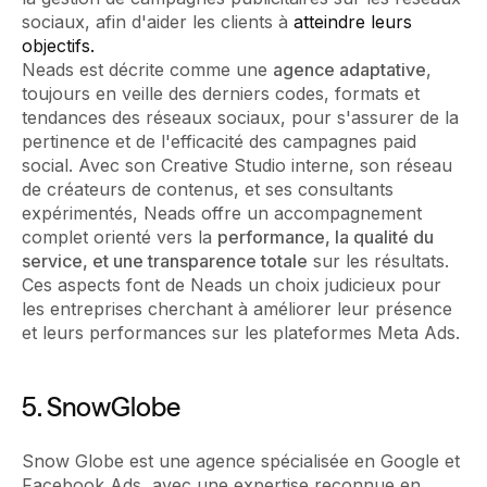
sociaux, afin d'aider les clients à
atteindre leurs
objectifs.
Neads est décrite comme une
agence adaptative
,
toujours en veille des derniers codes, formats et
tendances des réseaux sociaux, pour s'assurer de la
pertinence et de l'efficacité des campagnes paid
social. Avec son Creative Studio interne, son réseau
de créateurs de contenus, et ses consultants
expérimentés, Neads offre un accompagnement
complet orienté vers la
performance, la qualité du
service, et une transparence totale
sur les résultats​​.
Ces aspects font de Neads un choix judicieux pour
les entreprises cherchant à améliorer leur présence
et leurs performances sur les plateformes Meta Ads.
5. SnowGlobe
Snow Globe est une agence spécialisée en Google et
Facebook Ads, avec une expertise reconnue en