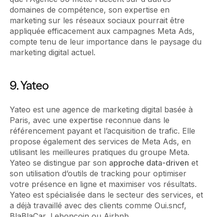
domaines de compétence, son expertise en
marketing sur les réseaux sociaux pourrait être
appliquée efficacement aux campagnes Meta Ads,
compte tenu de leur importance dans le paysage du
marketing digital actuel.
9. Yateo
Yateo est une agence de marketing digital basée à
Paris, avec une expertise reconnue dans le
référencement payant et l’acquisition de trafic. Elle
propose également des services de Meta Ads, en
utilisant les meilleures pratiques du groupe Meta.
Yateo se distingue par son
approche data-driven
et
son utilisation d’outils de tracking pour optimiser
votre présence en ligne et maximiser vos résultats.
Yateo est spécialisée dans le secteur des services, et
a déjà travaillé avec des clients comme Oui.sncf,
BlaBlaCar, Leboncoin ou Airbnb .