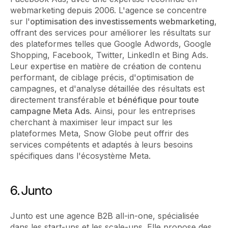
webmarketing depuis 2006. L'agence se concentre
sur l'
optimisation des investissements webmarketing
,
offrant des services pour améliorer les résultats sur
des plateformes telles que Google Adwords, Google
Shopping, Facebook, Twitter, LinkedIn et Bing Ads.
Leur expertise en matière de création de contenu
performant, de ciblage précis, d'optimisation de
campagnes, et d'analyse détaillée des résultats est
directement transférable et
bénéfique pour toute
campagne Meta Ads
. Ainsi, pour les entreprises
cherchant à maximiser leur impact sur les
plateformes Meta, Snow Globe peut offrir des
services compétents et adaptés à leurs besoins
spécifiques dans l'écosystème Meta.
6. Junto
Junto est une agence B2B all-in-one, spécialisée
dans les start-ups et les scale-ups. Elle propose des