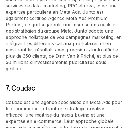
services de data, marketing, PPC et créa, avec une
expertise particulière en Meta Ads. Junto est
également certifiée Agence Meta Ads Premium
Partner, ce qui lui garantit une
maîtrise des outils et
des stratégies du groupe Meta
. Junto adopte une
approche holistique de vos campagnes marketing, en
intégrant les différents canaux publicitaires et en
mesurant les résultats avec précision. Junto affiche
plus de 350 clients, de Dinh Van à Frichti, et plus de
50 millions d’investissements publicitaires sous
gestion.
7. Coudac
Coudac est une agence spécialisée en Meta Ads pour
le e-commerce, offrant une stratégie créative
efficace, une maîtrise du media-buying et une
expertise en e-commerce. Leur approche globale
vous aidera à améliorer votre taux de conversion et à