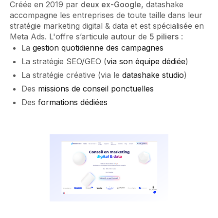
Créée en 2019 par
deux ex-Google
, datashake
accompagne les entreprises de toute taille dans leur
stratégie marketing digital & data et est spécialisée en
Meta Ads. L'offre s’articule autour de
5 piliers
:
La
gestion quotidienne des campagnes
La stratégie SEO/GEO (
via son équipe dédiée
)
La stratégie créative (via le
datashake studio
)
Des
missions de conseil ponctuelles
Des
formations dédiées