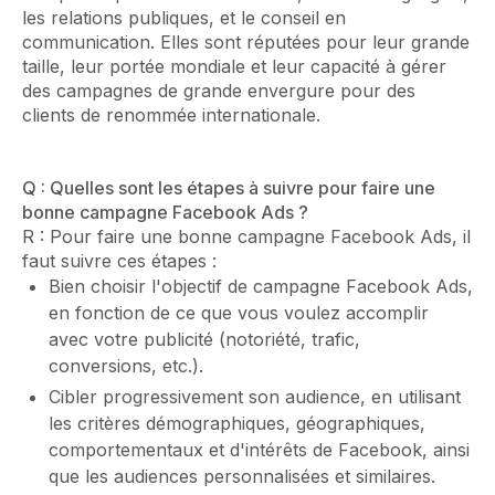
les relations publiques, et le conseil en
communication. Elles sont réputées pour leur grande
taille, leur portée mondiale et leur capacité à gérer
des campagnes de grande envergure pour des
clients de renommée internationale.
Q : Quelles sont les étapes à suivre pour faire une
bonne campagne Facebook Ads ?
R : Pour faire une bonne campagne Facebook Ads, il
faut suivre ces étapes :
Bien choisir l'objectif de campagne Facebook Ads,
en fonction de ce que vous voulez accomplir
avec votre publicité (notoriété, trafic,
conversions, etc.).
Cibler progressivement son audience, en utilisant
les critères démographiques, géographiques,
comportementaux et d'intérêts de Facebook, ainsi
que les audiences personnalisées et similaires.