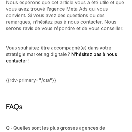
Nous espérons que cet article vous a été utile et que
vous avez trouvé l’agence Meta Ads qui vous
convient. Si vous avez des questions ou des
remarques, n’hésitez pas à nous contacter. Nous
serons ravis de vous répondre et de vous conseiller.
Vous souhaitez être accompagné(e) dans votre
stratégie marketing digitale ?
N’hésitez pas à nous
contacter
!
{{rdv-primary="/cta"}}
FAQs
Q : Quelles sont les plus grosses agences de