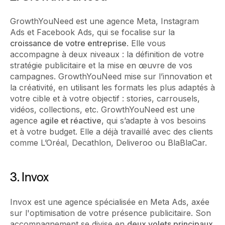
GrowthYouNeed est une agence Meta, Instagram
Ads et Facebook Ads, qui se focalise sur la
croissance de votre entreprise
. Elle vous
accompagne à deux niveaux : la définition de votre
stratégie publicitaire et la mise en œuvre de vos
campagnes. GrowthYouNeed mise sur l’innovation et
la créativité, en utilisant les formats les plus adaptés à
votre cible et à votre objectif : stories, carrousels,
vidéos, collections, etc. GrowthYouNeed est une
agence
agile et réactive
, qui s’adapte à vos besoins
et à votre budget. Elle a déjà travaillé avec des clients
comme L’Oréal, Decathlon, Deliveroo ou BlaBlaCar.
3. Invox
Invox est une agence spécialisée en Meta Ads, axée
sur l'optimisation de votre présence publicitaire. Son
accompagnement se divise en
deux volets principaux