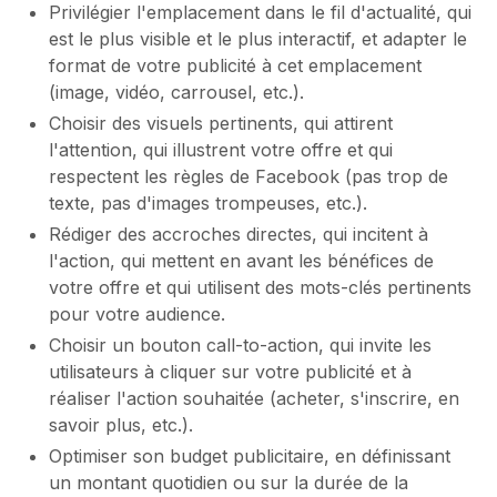
Privilégier l'emplacement dans le fil d'actualité, qui
est le plus visible et le plus interactif, et adapter le
format de votre publicité à cet emplacement
(image, vidéo, carrousel, etc.).
Choisir des visuels pertinents, qui attirent
l'attention, qui illustrent votre offre et qui
respectent les règles de Facebook (pas trop de
texte, pas d'images trompeuses, etc.).
Rédiger des accroches directes, qui incitent à
l'action, qui mettent en avant les bénéfices de
votre offre et qui utilisent des mots-clés pertinents
pour votre audience.
Choisir un bouton call-to-action, qui invite les
utilisateurs à cliquer sur votre publicité et à
réaliser l'action souhaitée (acheter, s'inscrire, en
savoir plus, etc.).
Optimiser son budget publicitaire, en définissant
un montant quotidien ou sur la durée de la