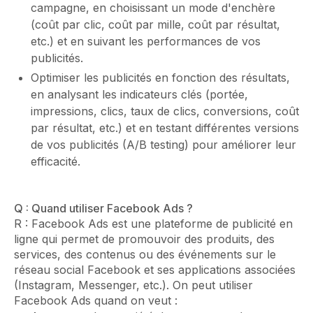
campagne, en choisissant un mode d'enchère
(coût par clic, coût par mille, coût par résultat,
etc.) et en suivant les performances de vos
publicités.
Optimiser les publicités en fonction des résultats,
en analysant les indicateurs clés (portée,
impressions, clics, taux de clics, conversions, coût
par résultat, etc.) et en testant différentes versions
de vos publicités (A/B testing) pour améliorer leur
efficacité.
Q : Quand utiliser Facebook Ads ?
R : Facebook Ads est une plateforme de publicité en
ligne qui permet de promouvoir des produits, des
services, des contenus ou des événements sur le
réseau social Facebook et ses applications associées
(Instagram, Messenger, etc.). On peut utiliser
Facebook Ads quand on veut :